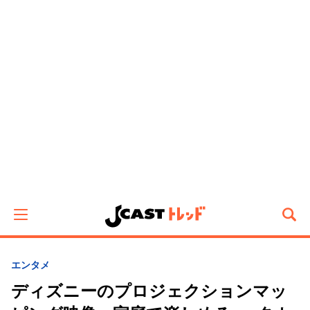
エンタメ
ディズニーのプロジェクションマッ