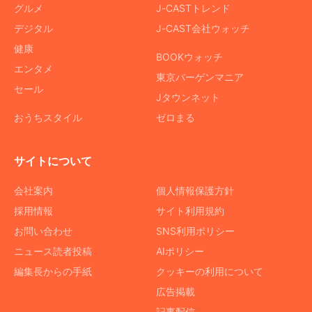
グルメ
J-CASTトレンド
デジタル
J-CAST会社ウォッチ
健康
BOOKウォッチ
エンタメ
東京バーゲンマニア
セール
Jタウンネット
おうちスタイル
ゼロまる
サイトについて
会社案内
個人情報保護方針
採用情報
サイト利用規約
お問い合わせ
SNS利用ポリシー
ニュース読者投稿
AIポリシー
編集長からの手紙
クッキーの利用について
広告掲載
記事配信