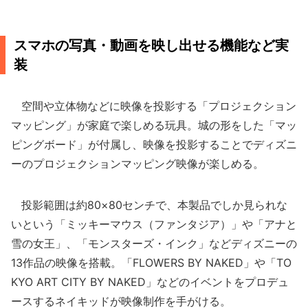
スマホの写真・動画を映し出せる機能など実
装
空間や立体物などに映像を投影する「プロジェクション
マッピング」が家庭で楽しめる玩具。城の形をした「マッ
ピングボード」が付属し、映像を投影することでディズニ
ーのプロジェクションマッピング映像が楽しめる。
投影範囲は約80×80センチで、本製品でしか見られな
いという「ミッキーマウス（ファンタジア）」や「アナと
雪の女王」、「モンスターズ・インク」などディズニーの
13作品の映像を搭載。「FLOWERS BY NAKED」や「TO
KYO ART CITY BY NAKED」などのイベントをプロデュ
ースするネイキッドが映像制作を手がける。