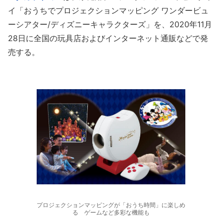
イ「おうちでプロジェクションマッピング ワンダービュ
ーシアター/ディズニーキャラクターズ」を、2020年11月
28日に全国の玩具店およびインターネット通販などで発
売する。
プロジェクションマッピングが「おうち時間」に楽しめ
る ゲームなど多彩な機能も