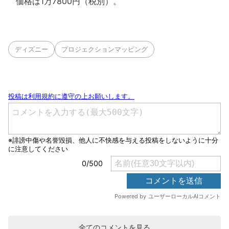
価格は1万7800円（税別）。
ディズニー
プロジェクションマッピング
全てのコメントを見る