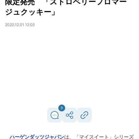
限定発売 「ストロベリーフロマー
ジュクッキー」
2020.12.01 12:00
0
ハーゲンダッツジャパン
は、「マイスイート」シリーズ