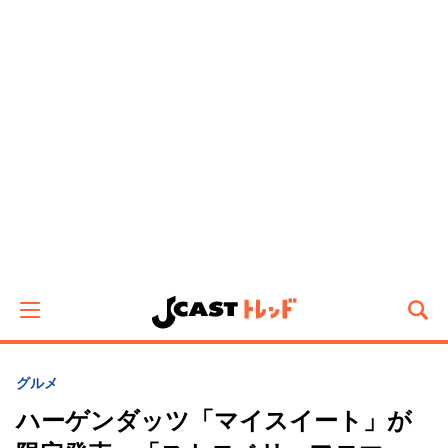
グルメ
ハーゲンダッツ「マイスイート」が