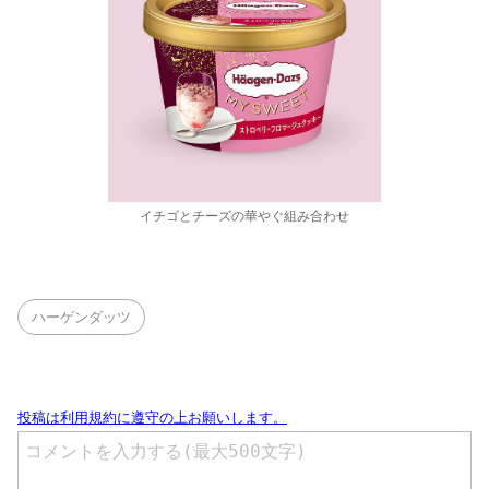
イチゴとチーズの華やぐ組み合わせ
ハーゲンダッツ