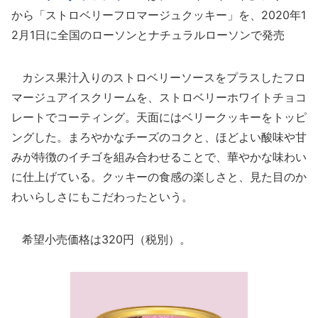
から「ストロベリーフロマージュクッキー」を、2020年1
2月1日に全国のローソンとナチュラルローソンで発売
カシス果汁入りのストロベリーソースをプラスしたフロ
マージュアイスクリームを、ストロベリーホワイトチョコ
レートでコーティング。天面にはベリークッキーをトッピ
ングした。まろやかなチーズのコクと、ほどよい酸味や甘
みが特徴のイチゴを組み合わせることで、華やかな味わい
に仕上げている。クッキーの食感の楽しさと、見た目のか
わいらしさにもこだわったという。
希望小売価格は320円（税別）。