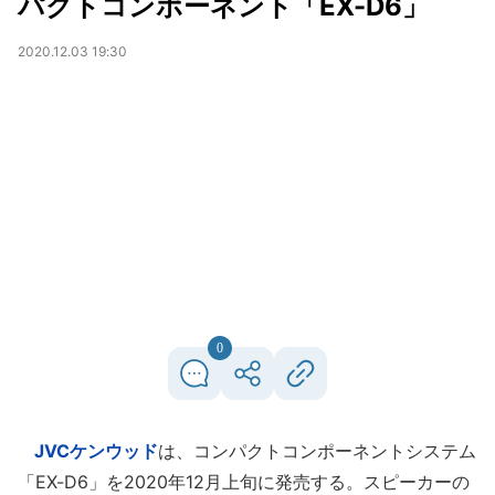
パクトコンポーネント「EX-D6」
2020.12.03 19:30
0
JVCケンウッド
は、コンパクトコンポーネントシステム
「EX-D6」を2020年12月上旬に発売する。スピーカーの