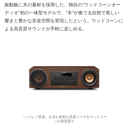
振動板に木の素材を採用した、独自の"ウッドコーンオー
ディオ"初の一体型モデルで、"木"が奏でる自然で美しい
響きと豊かな音楽空間を実現したという。ウッドコーンに
よる高音質サウンドが手軽に楽しめる。
「ハイレゾ音源」を含む多彩な音楽ソースをウッドコー
ンの高音質で