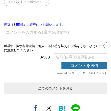
コンパクトコンポーネント
全てのコメントを見る