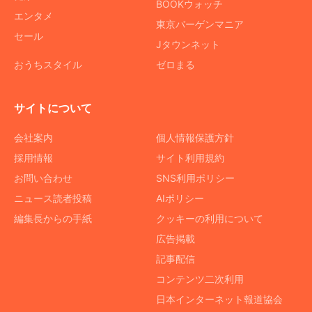
BOOKウォッチ
エンタメ
東京バーゲンマニア
セール
Jタウンネット
おうちスタイル
ゼロまる
サイトについて
会社案内
個人情報保護方針
採用情報
サイト利用規約
お問い合わせ
SNS利用ポリシー
ニュース読者投稿
AIポリシー
編集長からの手紙
クッキーの利用について
広告掲載
記事配信
コンテンツ二次利用
日本インターネット報道協会