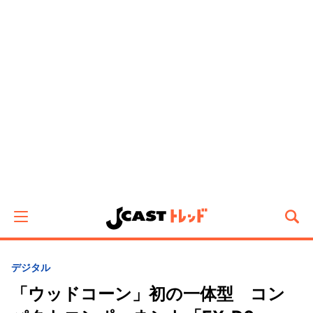
デジタル
「ウッドコーン」初の一体型 コン