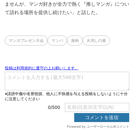
ませんが、マンガ好きが全力で熱く『推しマンガ』につい
て語れる場所を提供し続けたい」と話した。
マンガプレゼン大会
マンバ
漫画
火消しの鳶