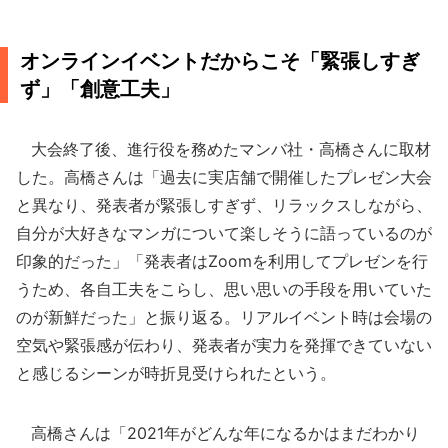
オンラインイベントだからこそ「緊張しすぎ
ず」「創意工夫」
大会終了後、進行役を務めたマンバ社・高橋さんに取材
した。高橋さんは「過去に実店舗で開催したプレゼン大会
と異なり、発表者が緊張しすぎず、リラックスしながら、
自分が大好きなマンガについて楽しそうに語っているのが
印象的だった」「発表者はZoomを利用してプレゼンを行
うため、各自工夫をこらし、思い思いの手段を用いていた
のが新鮮だった」と振り返る。リアルイベント時は会場の
空気や緊張感が伝わり、発表者が実力を発揮できていない
と感じるシーンが時折見受けられたという。
高橋さんは「2021年がどんな年になるかはまだわかり