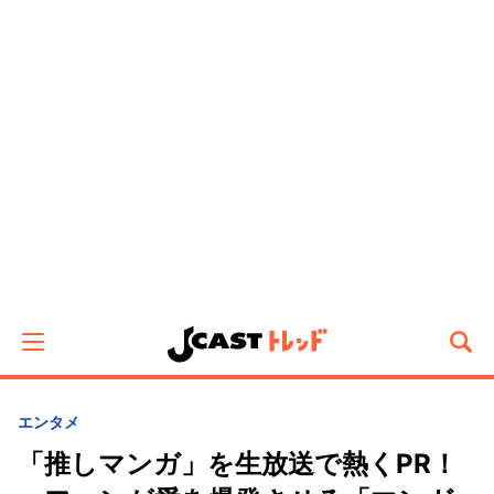
エンタメ
「推しマンガ」を生放送で熱くPR！