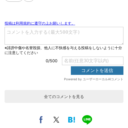
全てのコメントを見る