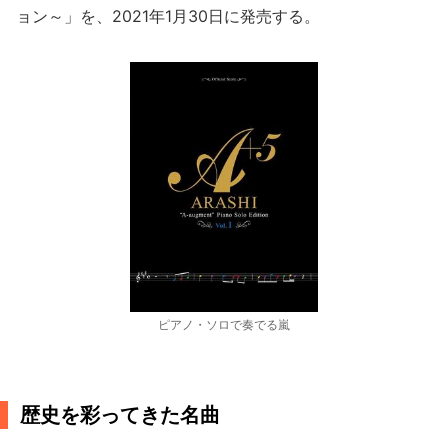
ョン～」を、2021年1月30日に発売する。
ピアノ・ソロで奏でる嵐
歴史を彩ってきた名曲