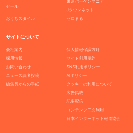
東京バーゲンマニア
セール
Jタウンネット
おうちスタイル
ゼロまる
サイトについて
会社案内
個人情報保護方針
採用情報
サイト利用規約
お問い合わせ
SNS利用ポリシー
ニュース読者投稿
AIポリシー
編集長からの手紙
クッキーの利用について
広告掲載
記事配信
コンテンツ二次利用
日本インターネット報道協会