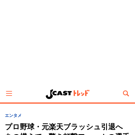
エンタメ
プロ野球・元楽天ブラッシュ引退へ