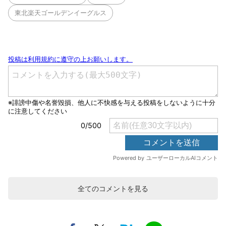
東北楽天ゴールデンイーグルス
全てのコメントを見る