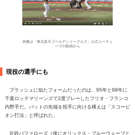
画像は「東北楽天ゴールデンイーグルス」公式ユーチュ
ーブの動画から
現役の選手にも
ブラッシュに似たフォームだったのは、95年と98年に
千葉ロッテマリーンズで2度プレーしたフリオ・フランコ
内野手だ。バットの先端を投手に向ける構えは「スコーピ
オン打法」と呼ばれた。
近鉄バファローズ（後にオリックス・ブルーウェーブと