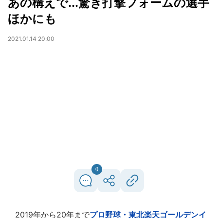
あの構えで...驚き打撃フォームの選手
ほかにも
2021.01.14 20:00
0
2019年から20年まで
プロ野球・東北楽天ゴールデンイ