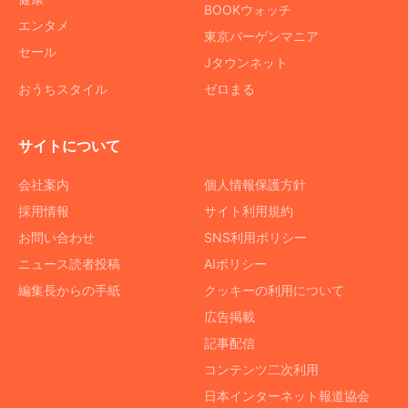
BOOKウォッチ
エンタメ
東京バーゲンマニア
セール
Jタウンネット
おうちスタイル
ゼロまる
サイトについて
会社案内
個人情報保護方針
採用情報
サイト利用規約
お問い合わせ
SNS利用ポリシー
ニュース読者投稿
AIポリシー
編集長からの手紙
クッキーの利用について
広告掲載
記事配信
コンテンツ二次利用
日本インターネット報道協会