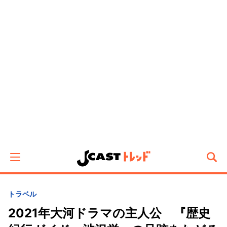
トラベル
2021年大河ドラマの主人公 『歴史