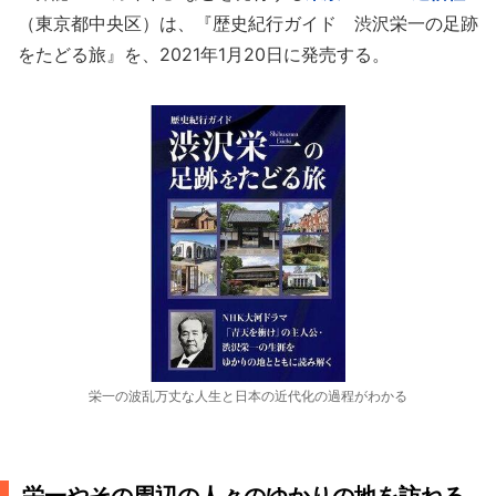
（東京都中央区）は、『歴史紀行ガイド 渋沢栄一の足跡
をたどる旅』を、2021年1月20日に発売する。
栄一の波乱万丈な人生と日本の近代化の過程がわかる