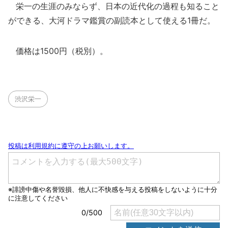
栄一の生涯のみならず、日本の近代化の過程も知ること
ができる、大河ドラマ鑑賞の副読本として使える1冊だ。
価格は1500円（税別）。
渋沢栄一