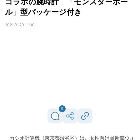
コラボの腕時計 「モンスターボー
ル」型パッケージ付き
2021.01.20 11:00
0
カシオ計算機（東京都渋谷区）は、女性向け耐衝撃ウォ