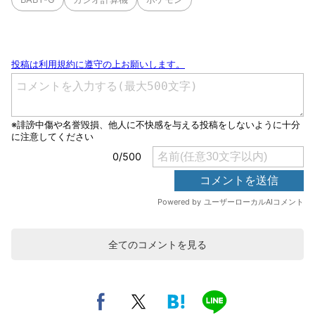
全てのコメントを見る