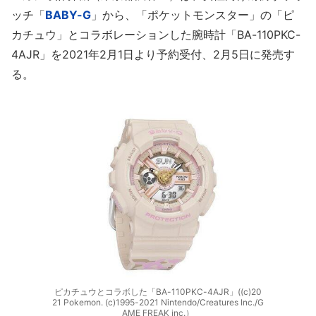
ッチ「
BABY-G
」から、「ポケットモンスター」の「ピ
カチュウ」とコラボレーションした腕時計「BA-110PKC-
4AJR」を2021年2月1日より予約受付、2月5日に発売す
る。
ピカチュウとコラボした「BA-110PKC-4AJR」((c)20
21 Pokemon. (c)1995-2021 Nintendo/Creatures Inc./G
AME FREAK inc.）