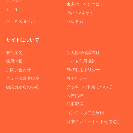
エンタメ
東京バーゲンマニア
セール
Jタウンネット
おうちスタイル
ゼロまる
サイトについて
会社案内
個人情報保護方針
採用情報
サイト利用規約
お問い合わせ
SNS利用ポリシー
ニュース読者投稿
AIポリシー
編集長からの手紙
クッキーの利用について
広告掲載
記事配信
コンテンツ二次利用
日本インターネット報道協会