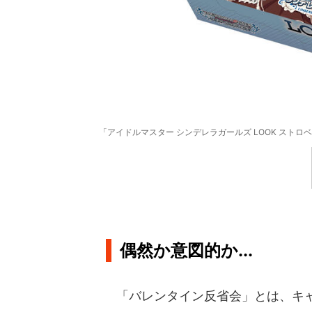
「アイドルマスター シンデレラガールズ LOOK ストロベリー&アーモンド
偶然か意図的か...
「バレンタイン反省会」とは、キャ