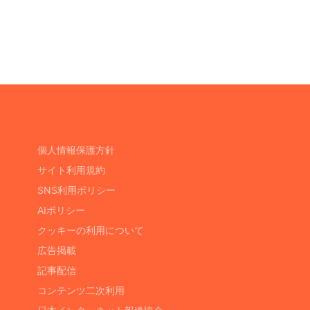
個人情報保護方針
サイト利用規約
SNS利用ポリシー
AIポリシー
クッキーの利用について
広告掲載
記事配信
コンテンツ二次利用