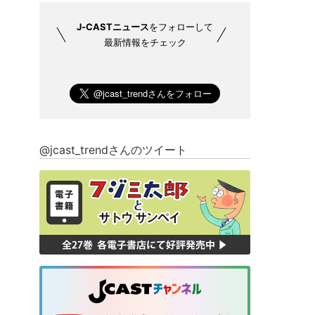
J-CASTニュース
をフォローして
最新情報をチェック
@jcast_trendさんのツイート