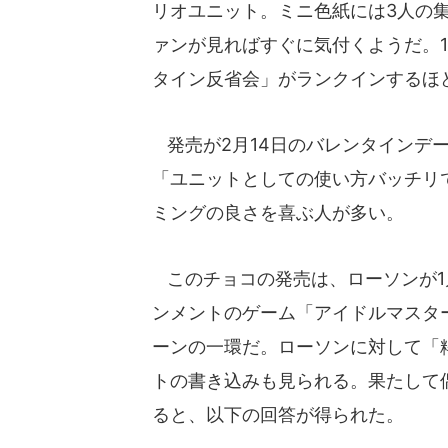
リオユニット。ミニ色紙には3人の
ァンが見ればすぐに気付くようだ。1
タイン反省会」がランクインするほ
発売が2月14日のバレンタインデ
「ユニットとしての使い方バッチリ
ミングの良さを喜ぶ人が多い。
このチョコの発売は、ローソンが1
ンメントのゲーム「アイドルマスタ
ーンの一環だ。ローソンに対して「
トの書き込みも見られる。果たして
ると、以下の回答が得られた。