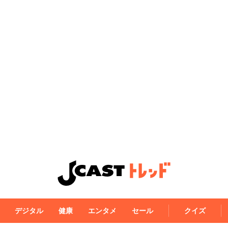
デジタル
健康
エンタメ
セール
クイズ