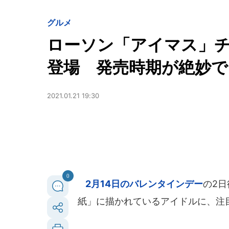
グルメ
ローソン「アイマス」
登場 発売時期が絶妙で
2021.01.21 19:30
0
2月14日のバレンタインデー
の2
紙」に描かれているアイドルに、注