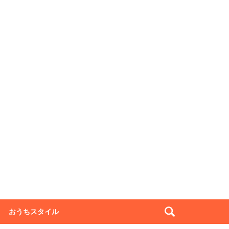
おうちスタイル