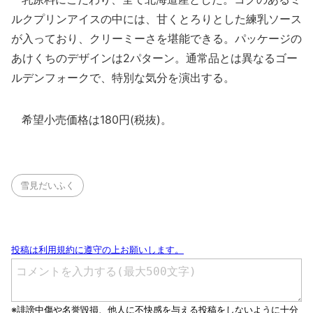
ルクプリンアイスの中には、甘くとろりとした練乳ソース
が入っており、クリーミーさを堪能できる。パッケージの
あけくちのデザインは2パターン。通常品とは異なるゴー
ルデンフォークで、特別な気分を演出する。
希望小売価格は180円(税抜)。
雪見だいふく