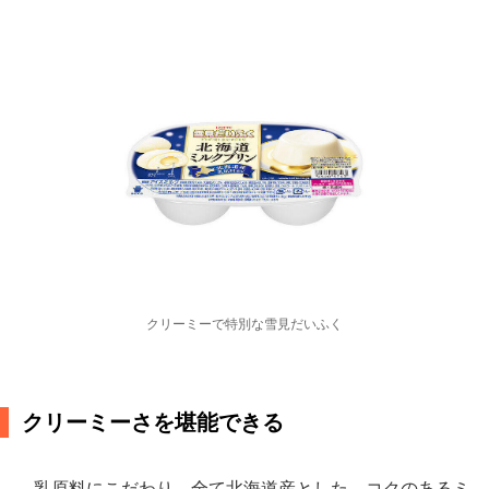
クリーミーで特別な雪見だいふく
クリーミーさを堪能できる
乳原料にこだわり、全て北海道産とした。コクのあるミ