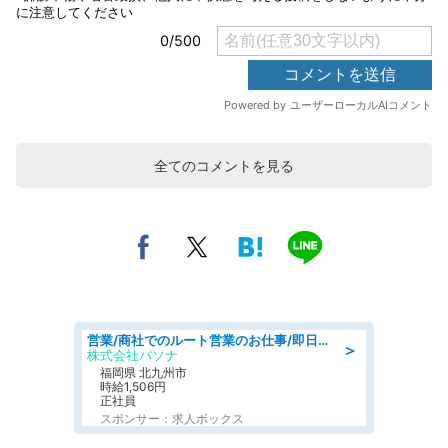
全てのコメントを見る
営業/商社でのルート営業のお仕事/即日勤務可/車通勤可/営業
＞
株式会社パソナ
福岡県 北九州市
時給1,506円
正社員
スポンサー：求人ボックス