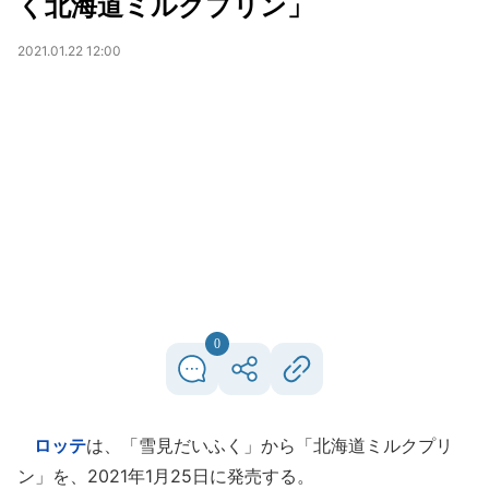
く北海道ミルクプリン」
2021.01.22 12:00
0
ロッテ
は、「雪見だいふく」から「北海道ミルクプリ
ン」を、2021年1月25日に発売する。