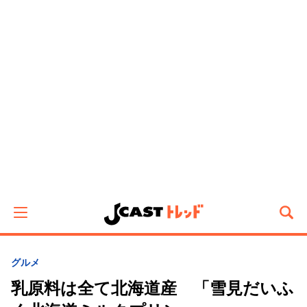
グルメ
乳原料は全て北海道産 「雪見だいふ