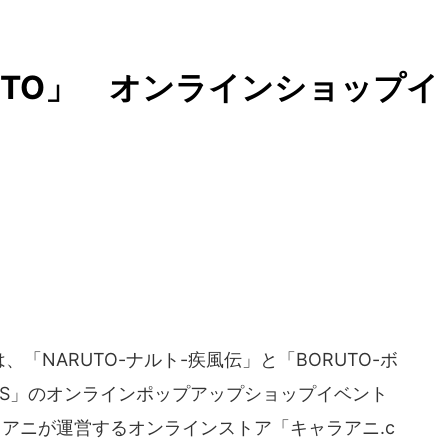
RUTO」 オンラインショップイ
「NARUTO-ナルト-疾風伝」と「BORUTO-ボ
ATIONS」のオンラインポップアップショップイベント
ャラアニが運営するオンラインストア「キャラアニ.c