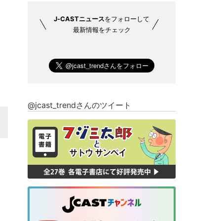
J-CASTニュース
をフォローして
最新情報をチェック
@jcast_trendさんのツイート