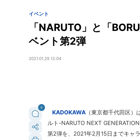
イベント
「NARUTO」と「BO
ベント第2弾
2021.01.29 12:04
0
KADOKAWA
（東京都千代田区）は、
ルト-NARUTO NEXT GENER
第2弾を、2021年2月15日までキ