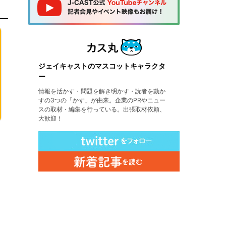
ジェイキャストのマスコットキャラクタ
ー
情報を活かす・問題を解き明かす・読者を動か
すの3つの「かす」が由来。企業のPRやニュー
スの取材・編集を行っている。出張取材依頼、
大歓迎！