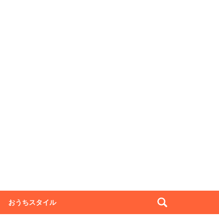
おうちスタイル