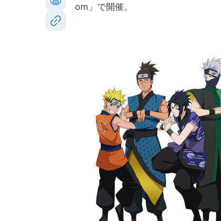
om」で開催。