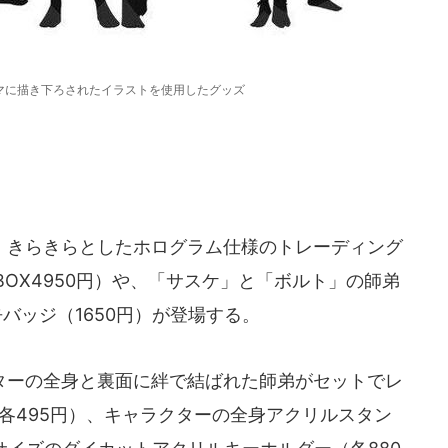
ーマに描き下ろされたイラストを使用したグッズ
きらきらとしたホログラム仕様のトレーディング
BOX4950円）や、「サスケ」と「ボルト」の師弟
バッジ（1650円）が登場する。
ーの全身と裏面に絆で結ばれた師弟がセットでレ
各495円）、キャラクターの全身アクリルスタン