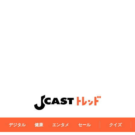
デジタル
健康
エンタメ
セール
クイズ