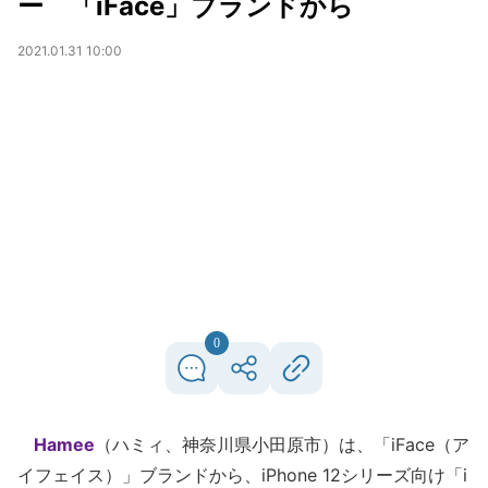
ー 「iFace」ブランドから
2021.01.31 10:00
0
Hamee
（ハミィ、神奈川県小田原市）は、「iFace（ア
イフェイス）」ブランドから、iPhone 12シリーズ向け「i