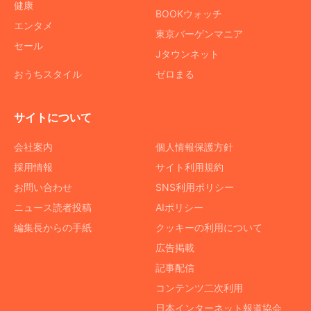
健康
BOOKウォッチ
エンタメ
東京バーゲンマニア
セール
Jタウンネット
おうちスタイル
ゼロまる
サイトについて
会社案内
個人情報保護方針
採用情報
サイト利用規約
お問い合わせ
SNS利用ポリシー
ニュース読者投稿
AIポリシー
編集長からの手紙
クッキーの利用について
広告掲載
記事配信
コンテンツ二次利用
日本インターネット報道協会