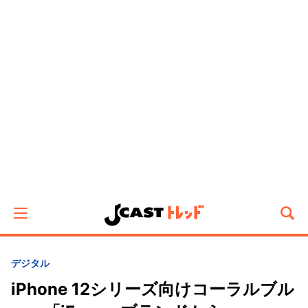
デジタル
iPhone 12シリーズ向けコーラルブル