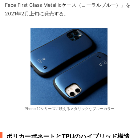
Face First Class Metallicケース（コーラルブルー）」を
2021年2月上旬に発売する。
iPhone 12シリーズに映えるメタリックなブルーカラー
ポリカーボネートとTPUのハイブリッド構造