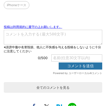
iPhoneケース
全てのコメントを見る