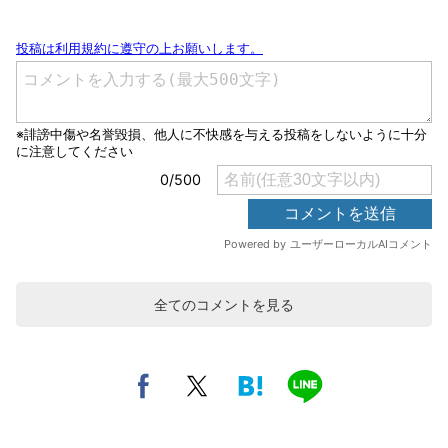
全てのコメントを見る