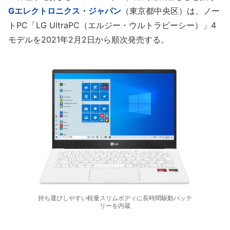
Gエレクトロニクス・ジャパン
（東京都中央区）は、ノー
トPC「LG UltraPC（エルジー・ウルトラピーシー）」4
モデルを2021年2月2日から順次発売する。
持ち運びしやすい軽量スリムボディに長時間駆動バッテ
リーを内蔵