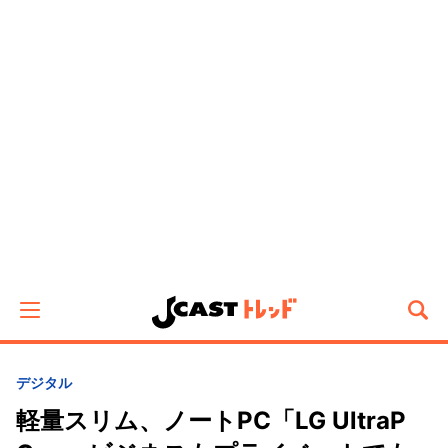
デジタル
軽量スリム、ノートPC「LG UltraP