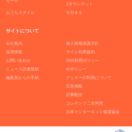
セール
Jタウンネット
おうちスタイル
ゼロまる
サイトについて
会社案内
個人情報保護方針
採用情報
サイト利用規約
お問い合わせ
SNS利用ポリシー
ニュース読者投稿
AIポリシー
編集長からの手紙
クッキーの利用について
広告掲載
記事配信
コンテンツ二次利用
日本インターネット報道協会