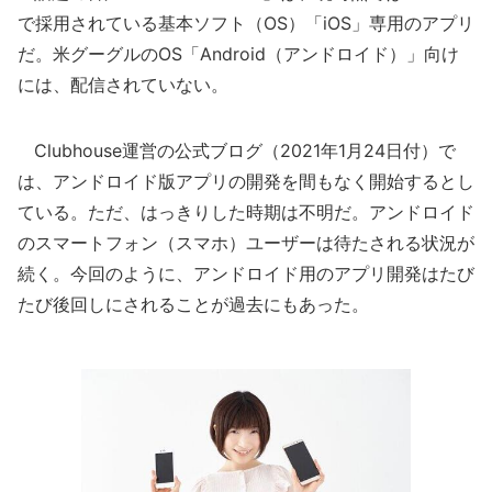
で採用されている基本ソフト（OS）「iOS」専用のアプリ
だ。米グーグルのOS「Android（アンドロイド）」向け
には、配信されていない。
Clubhouse運営の公式ブログ（2021年1月24日付）で
は、アンドロイド版アプリの開発を間もなく開始するとし
ている。ただ、はっきりした時期は不明だ。アンドロイド
のスマートフォン（スマホ）ユーザーは待たされる状況が
続く。今回のように、アンドロイド用のアプリ開発はたび
たび後回しにされることが過去にもあった。