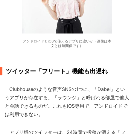
アンドロイドとiOSで使えるアプリに違いが（画像は本
文とは無関係です）
ツイッター「フリート」機能も出遅れ
Clubhouseのような音声SNSの1つに、「Dabel」とい
うアプリが存在する。「ラウンジ」と呼ばれる部屋で他人
と会話できるものだ。これもiOS専用で、アンドロイドで
は利用できない。
アプリ版のツイッターは、24時間で投稿が消える「フ