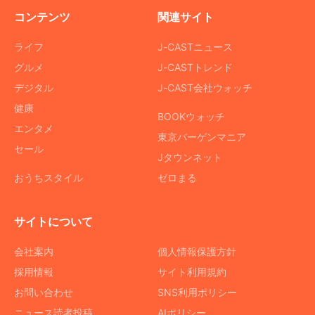
コンテンツ
関連サイト
ライフ
J-CASTニュース
グルメ
J-CASTトレンド
デジタル
J-CAST会社ウォッチ
健康
BOOKウォッチ
エンタメ
東京バーゲンマニア
セール
Jタウンネット
おうちスタイル
ゼロまる
サイトについて
会社案内
個人情報保護方針
採用情報
サイト利用規約
お問い合わせ
SNS利用ポリシー
ニュース読者投稿
AIポリシー