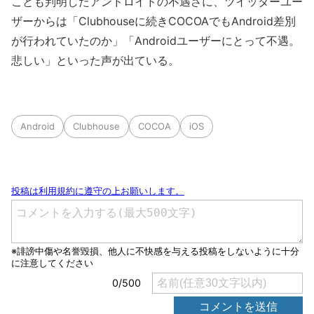
ことも判明したアンドロイドの不遇さに、ツイッターユー
ザーからは「Clubhouseに続きCOCOAでもAndroid差別
が行われていたのか」「Androidユーザーにとって不遇。
悲しい」といった声が出ている。
Android
Clubhouse
COCOA
iOS