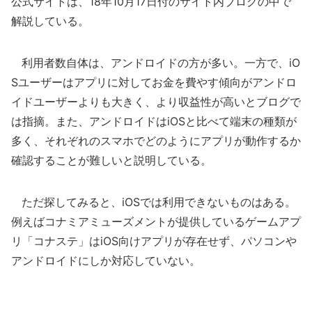
公式サイトは、18年10月17日付のサイト内ブログの中で
解説している。
利用者数自体は、アンドロイドの方が多い。一方で、iO
Sユーザーはアプリに対してお金を費やす傾向がアンドロ
イドユーザーよりも大きく、より収益性が高いとブログで
は指摘。また、アンドロイドはiOSと比べて端末の種類が
多く、それぞれのスマホでどのようにアプリが動作するか
確認することが難しいと説明している。
ただ探してみると、iOSでは利用できないものはある。
例えばコナミアミューズメントが提供しているゲームアプ
リ「コナステ」はiOS向けアプリが存在せず、パソコンや
アンドロイドにしか対応していない。