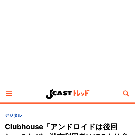
デジタル
Clubhouse「アンドロイドは後回