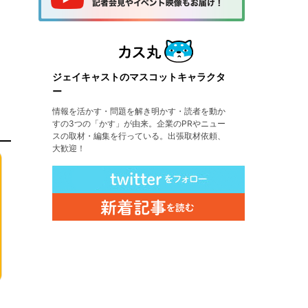
ジェイキャストのマスコットキャラクタ
ー
情報を活かす・問題を解き明かす・読者を動か
すの3つの「かす」が由来。企業のPRやニュー
スの取材・編集を行っている。出張取材依頼、
大歓迎！