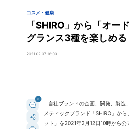
コスメ・健康
「SHIRO」から「オ
グランス3種を楽しめる
2021.02.07 16:00
0
自社ブランドの企画、開発、製造
メティックブランド「SHIRO」か
ット」を2021年2月12日10時か