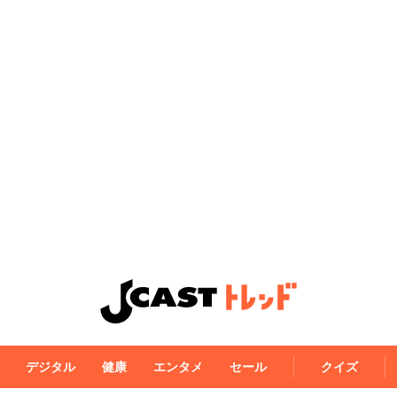
デジタル
健康
エンタメ
セール
クイズ