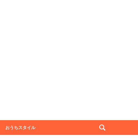
おうちスタイル