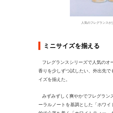
人気のフレグランスが
ミニサイズを揃える
フレグランスシリーズで人気のオー
香りを少しずつ試したい、外出先で
イズを揃えた。
みずみずしく爽やかでフレグランス
ーラルノートを基調とした「ホワイ