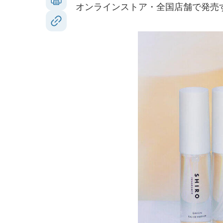
オンラインストア・全国店舗で発売