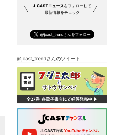
J-CASTニュース
をフォローして
最新情報をチェック
@jcast_trendさんのツイート