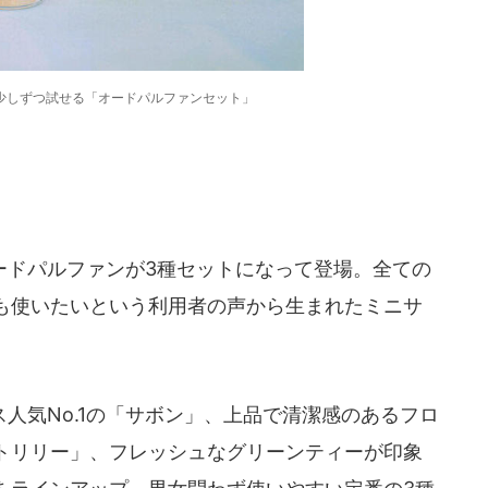
少しずつ試せる「オードパルファンセット」
ドパルファンが3種セットになって登場。全ての
も使いたいという利用者の声から生まれたミニサ
人気No.1の「サボン」、上品で清潔感のあるフロ
トリリー」、フレッシュなグリーンティーが印象