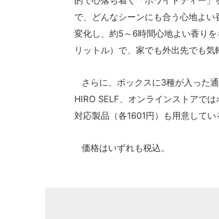
的で心落ち着く「ホワイトティー」
で、どんなシーンにも合う心地よい
変化し、約5～6時間心地よい香りを
リットル）で、家でも外出先でも気
さらに、ボックスに3種が入った通常
HIRO SELF、オンラインストア
対応製品（各1601円）も用意してい
価格はいずれも税込。