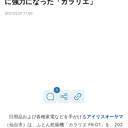
に強力になった「カラリエ」
2021.02.07 17:00
0
日用品および各種家電などを手がける
アイリスオーヤマ
（仙台市）は、ふとん乾燥機「カラリエ FK-D1」を、202