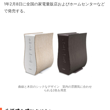
1年2月8日に全国の家電量販店およびホームセンターなど
で発売する。
曲線と木目のシックなデザイン 室内の雰囲気に合わせ
られる2色を用意