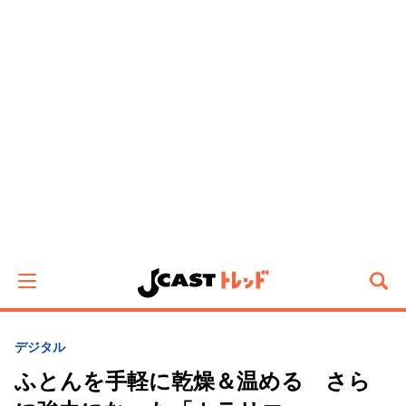
デジタル
ふとんを手軽に乾燥＆温める さら