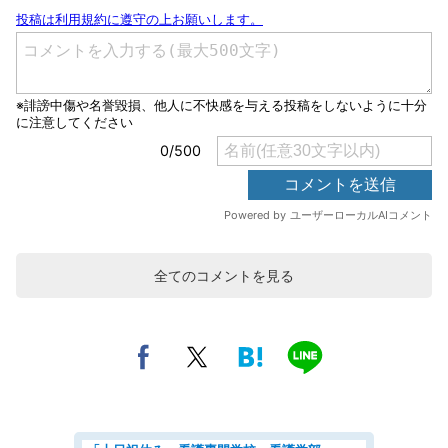
全てのコメントを見る