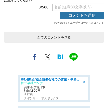
全てのコメントを見る
09月開始/総合設備会社での営業・事務のお仕事/車通勤可/賞与あり/営業/営業事務
＞
株式会社パソナ
兵庫県 加古川市
時給1,800円
正社員
スポンサー：求人ボックス