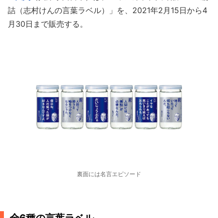
詰（志村けんの言葉ラベル）」を、2021年2月15日から4
月30日まで販売する。
裏面には名言エピソード