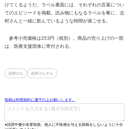
けてくるようだ。ラベル裏面には、それぞれの言葉につい
てのエピソードを掲載。読み物にもなるラベルを肴に、志
村さんと一緒に飲んでいるような時間が過ごせる。
参考小売価格は253円（税別）。商品の売り上げの一部
は、医療支援団体に寄付される。
志村けん
志村けんさん