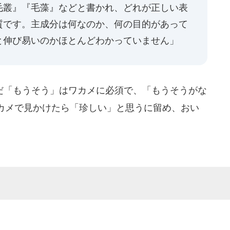
毛叢』『毛藻』などと書かれ、どれが正しい表
質です。主成分は何なのか、何の目的があって
と伸び易いのかほとんどわかっていません」
「もうそう」はワカメに必須で、「もうそうがな
カメで見かけたら「珍しい」と思うに留め、おい