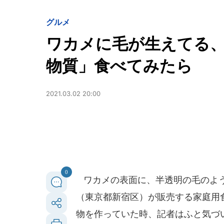
グルメ
ワカメに毛が生えてる
物質」食べてみたら
2021.03.02 20:00
0
ワカメの表面に、半透明の毛のような
（東京都新宿区）が販売する家庭用
物を作っていた時、記者はふと気づ