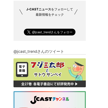
J-CASTニュース
をフォローして
最新情報をチェック
@jcast_trendさんのツイート