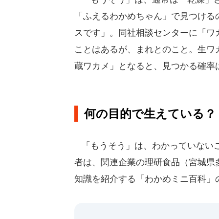
「ふえるわかめちゃん」で見つける
スです」。同社相談センターに「ワ
ことはあるが、まれとのこと。生ワ
蔵ワカメ」となると、見つかる確率
何の目的で生えている？
「もうそう」は、わかっていないこ
者は、関連企業の理研食品（宮城県
知識を紹介する「わかめミニ百科」