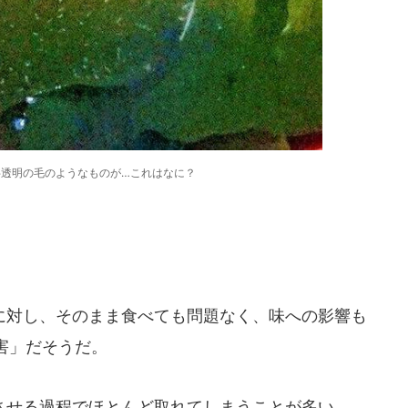
半透明の毛のようなものが…これはなに？
対し、そのまま食べても問題なく、味への影響も
害」だそうだ。
せる過程でほとんど取れてしまうことが多い。