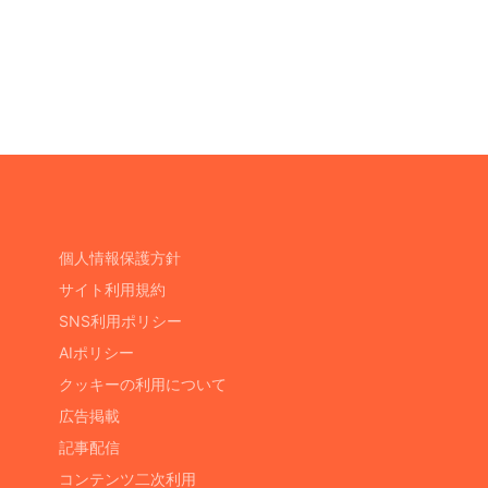
個人情報保護方針
サイト利用規約
SNS利用ポリシー
AIポリシー
クッキーの利用について
広告掲載
記事配信
コンテンツ二次利用