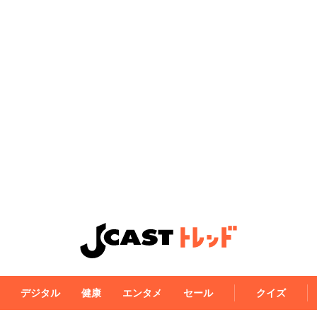
デジタル
健康
エンタメ
セール
クイズ