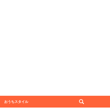
おうちスタイル