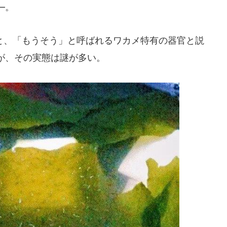
―。
、「もうそう」と呼ばれるワカメ特有の器官と説
が、その実態は謎が多い。