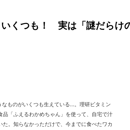
、いくつも！ 実は「謎だらけ
ものがいくつも生えている...。理研ビタミン
食品「ふえるわかめちゃん」を使って、自宅で汁
いた。知らなかっただけで、今までに食べたワカ