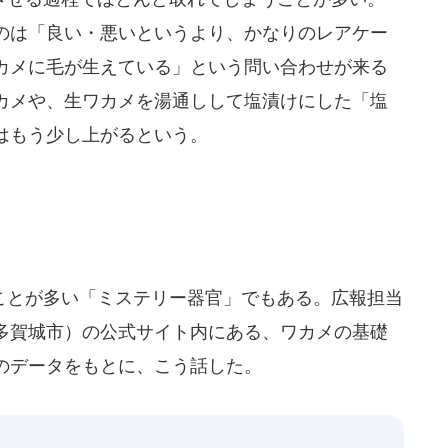
のは「良い・悪いというより、かなりのレアケー
カメに毛が生えている」という問い合わせが来る
カメや、生ワカメを湯通しして塩漬けにした「塩
はもう少し上がるという。
とが多い「ミステリー器官」でもある。広報担当
多賀城市）の公式サイト内にある、ワカメの基礎
のデータをもとに、こう話した。