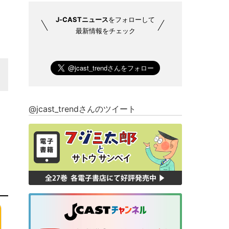
J-CASTニュース
をフォローして
最新情報をチェック
@jcast_trendさんのツイート