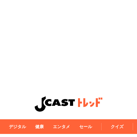
デジタル
健康
エンタメ
セール
クイズ