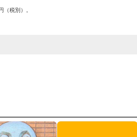
5円（税別）。