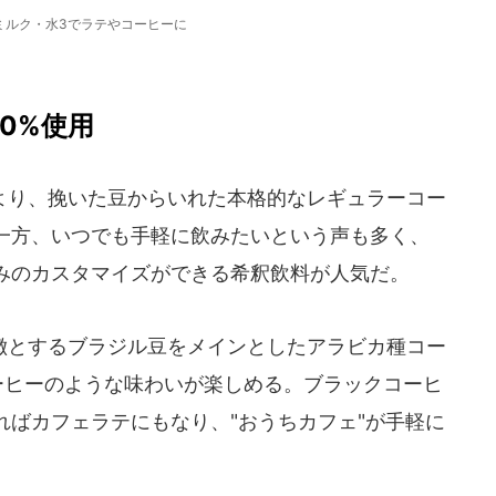
ミルク・水3でラテやコーヒーに
0%使用
り、挽いた豆からいれた本格的なレギュラーコー
一方、いつでも手軽に飲みたいという声も多く、
みのカスタマイズができる希釈飲料が人気だ。
とするブラジル豆をメインとしたアラビカ種コー
ーヒーのような味わいが楽しめる。ブラックコーヒ
ればカフェラテにもなり、"おうちカフェ"が手軽に