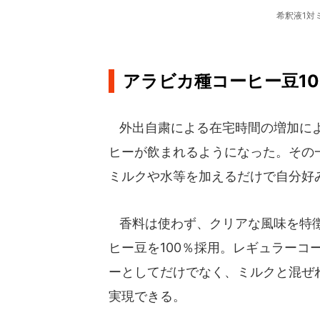
希釈液1対
アラビカ種コーヒー豆10
外出自粛による在宅時間の増加によ
ヒーが飲まれるようになった。その
ミルクや水等を加えるだけで自分好
香料は使わず、クリアな風味を特徴
ヒー豆を100％採用。レギュラーコ
ーとしてだけでなく、ミルクと混ぜ
実現できる。