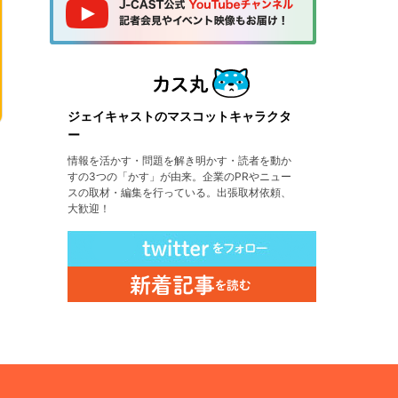
ジェイキャストのマスコットキャラクタ
ー
情報を活かす・問題を解き明かす・読者を動か
すの3つの「かす」が由来。企業のPRやニュー
スの取材・編集を行っている。出張取材依頼、
大歓迎！