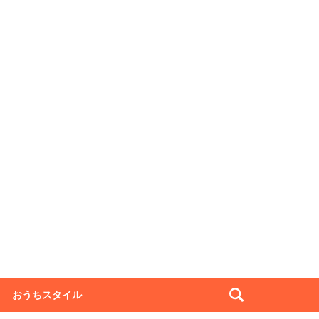
おうちスタイル