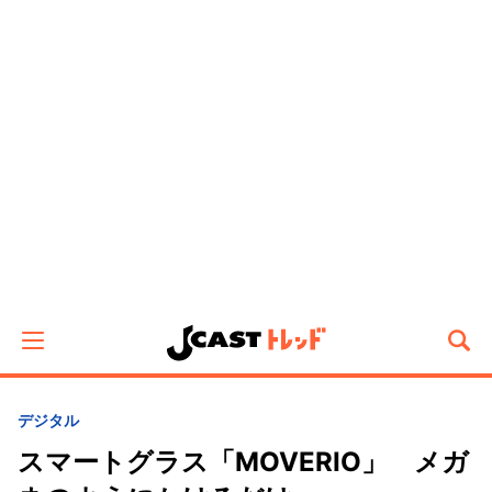
デジタル
スマートグラス「MOVERIO」 メガ