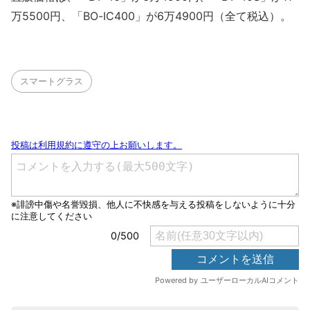
万5500円、「BO-IC400」が6万4900円（全て税込）。
スマートグラス