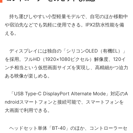
持ち運びしやすい小型軽量モデルで、自宅のほか移動中
や宿泊先などでも気軽に使用できる。IPX2防水性能を備
える。
ディスプレイには独自の「シリコンOLED（有機EL）」
を採用。フルHD（1920×1080ピクセル）解像度、120イ
ンチ相当という仮想画面サイズを実現し、高精細かつ迫力
ある映像が楽しめる。
「USB Type-C DisplayPort Alternate Mode」対応のA
ndroidスマートフォンと接続可能で、スマートフォンを
大画面で利用できる。
ヘッドセット単体「BT-40」のほか、コントローラーセ