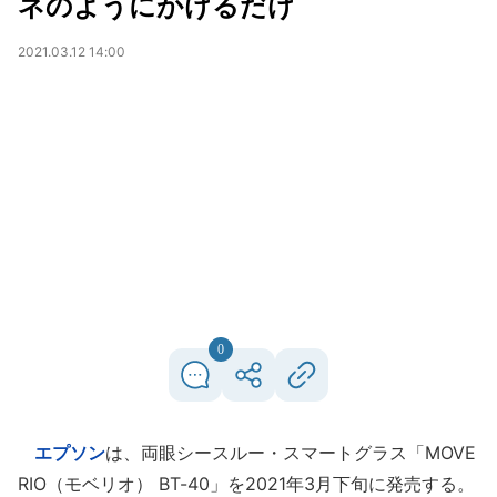
ネのようにかけるだけ
2021.03.12 14:00
0
エプソン
は、両眼シースルー・スマートグラス「MOVE
RIO（モベリオ） BT-40」を2021年3月下旬に発売する。