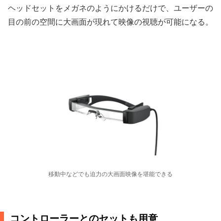
ヘッドセットをメガネのようにかけるだけで、ユーザーの
目の前の空間に大画面が現れて映像の視聴が可能になる。
移動中などでも迫力の大画面映像を堪能できる
コントローラーとのセットも用意