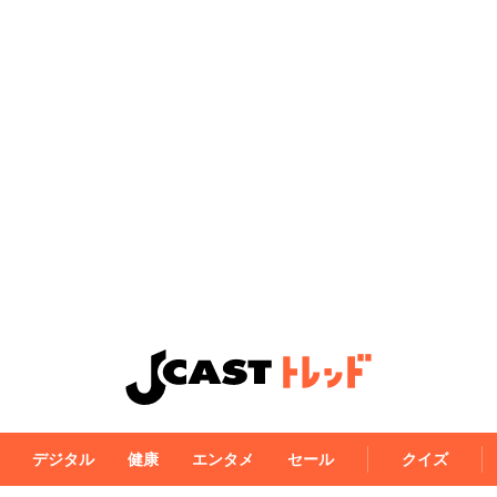
デジタル
健康
エンタメ
セール
クイズ