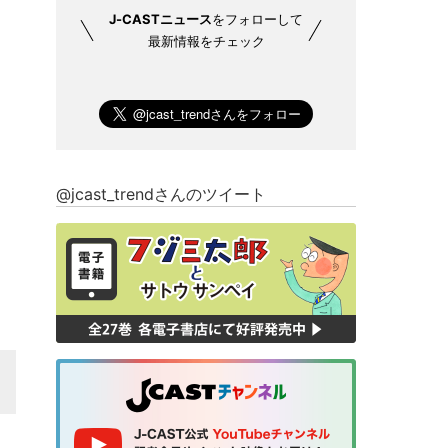
J-CASTニュース
をフォローして
最新情報をチェック
@jcast_trendさんのツイート