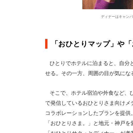
ディナーはキャンバ
「おひとりマップ」や「
ひとりでホテルに泊まると、自分と
せる。その一方、周囲の目が気にな
そこで、ホテル宿泊や外食など、ひとり
で発信しているおひとりさま向けメディ
コラボレーションしたプランを提供
「おひとりさま。」と地元・神戸を