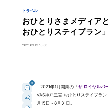
トラベル
おひとりさまメディアと
おひとりステイプラン
2021.03.13 10:00
0
2021年1月開業の「
ザ ロイヤルパ
VAS神戸三宮 おひとりステイプラン」
月15日～8月31日。