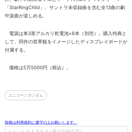
「StarRingChild」、サントラ未収録曲を含む全13曲の劇
中楽曲が楽しめる。
電源は単3形アルカリ乾電池×6本（別売）。購入特典と
して、同作の世界観をイメージしたディスプレイボードが
付属する。
価格は5万5000円（税込）。
ユニコーンガンダム