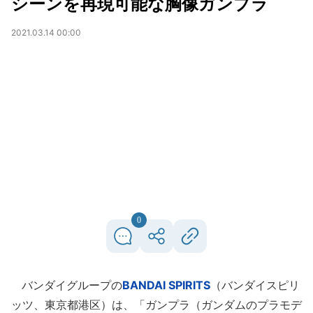
シーンを再現可能な胸像ガンプラ
2021.03.14 00:00
0
バンダイグループの
BANDAI SPIRITS
（バンダイスピリ
ッツ、東京都港区）は、「ガンプラ（ガンダムのプラモデ