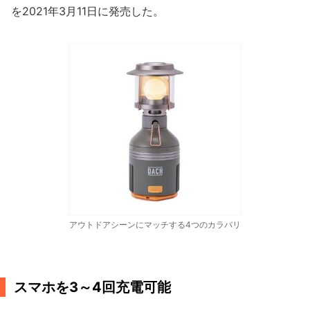
を2021年3月11日に発売した。
アウトドアシーンにマッチする4つのカラバリ
スマホを3～4回充電可能