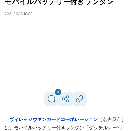
モバイルバッテリー付きランタン
2021.03.16 19:00
0
ヴィレッジヴァンガードコーポレーション
（名古屋市）
は、モバイルバッテリー付きランタン「ダッチルナー2」