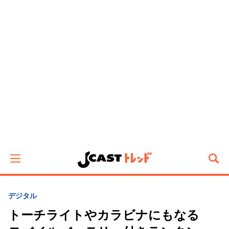
デジタル
トーチライトやカラビナにもなる