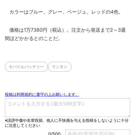
カラーはブルー、グレー、ベージュ、レッドの4色。
価格は1万7380円（税込）。注文から発送まで2～3週
間ほどかかるとのことだ。
モバイルバッテリー
ランタン