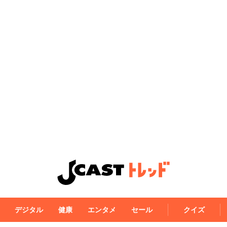
デジタル
健康
エンタメ
セール
クイズ