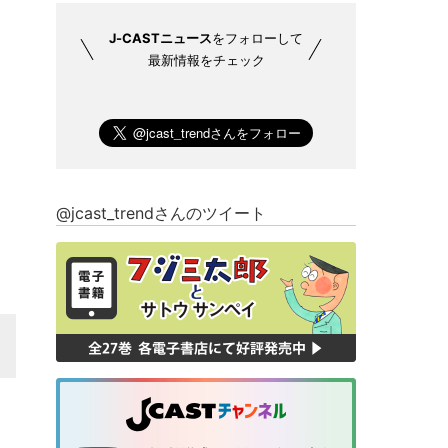
J-CASTニュース
をフォローして
最新情報をチェック
@jcast_trendさんのツイート