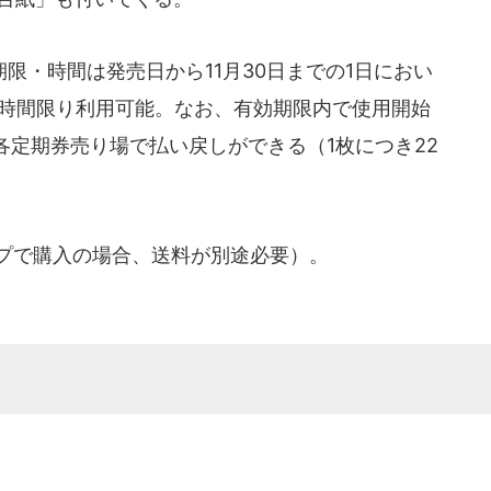
・時間は発売日から11月30日までの1日におい
4時間限り利用可能。なお、有効期限内で使用開始
定期券売り場で払い戻しができる（1枚につき22
ップで購入の場合、送料が別途必要）。