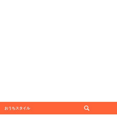
おうちスタイル