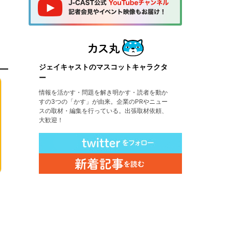
ジェイキャストのマスコットキャラクタ
ー
情報を活かす・問題を解き明かす・読者を動か
すの3つの「かす」が由来。企業のPRやニュー
スの取材・編集を行っている。出張取材依頼、
大歓迎！