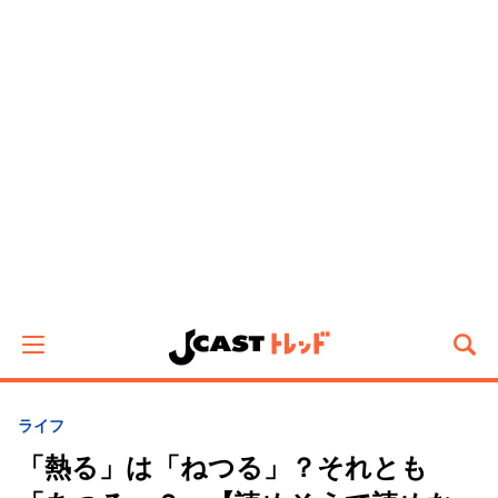
ライフ
「熱る」は「ねつる」？それとも