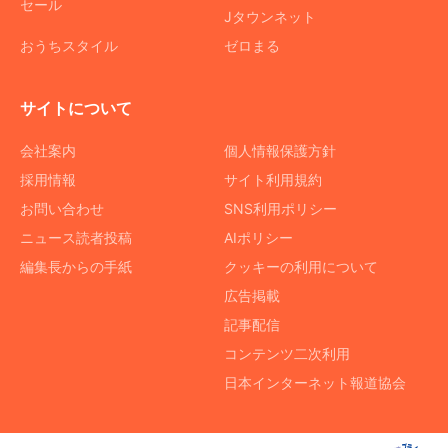
セール
Jタウンネット
おうちスタイル
ゼロまる
サイトについて
会社案内
個人情報保護方針
採用情報
サイト利用規約
お問い合わせ
SNS利用ポリシー
ニュース読者投稿
AIポリシー
編集長からの手紙
クッキーの利用について
広告掲載
記事配信
コンテンツ二次利用
日本インターネット報道協会