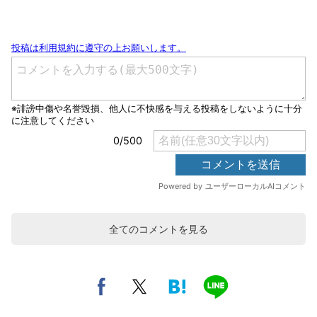
全てのコメントを見る