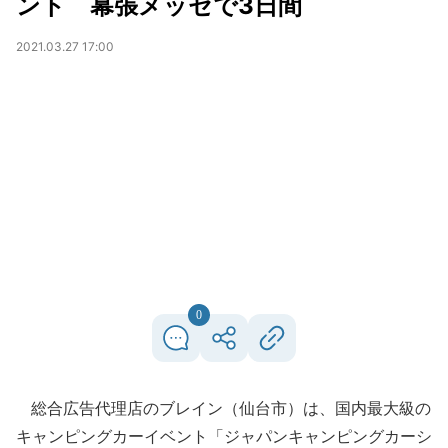
ント 幕張メッセで3日間
2021.03.27 17:00
0
総合広告代理店のブレイン（仙台市）は、国内最大級の
キャンピングカーイベント「ジャパンキャンピングカーシ