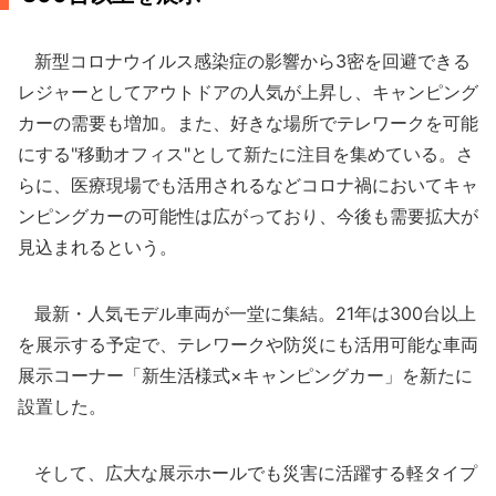
新型コロナウイルス感染症の影響から3密を回避できる
レジャーとしてアウトドアの人気が上昇し、キャンピング
カーの需要も増加。また、好きな場所でテレワークを可能
にする"移動オフィス"として新たに注目を集めている。さ
らに、医療現場でも活用されるなどコロナ禍においてキャ
ンピングカーの可能性は広がっており、今後も需要拡大が
見込まれるという。
最新・人気モデル車両が一堂に集結。21年は300台以上
を展示する予定で、テレワークや防災にも活用可能な車両
展示コーナー「新生活様式×キャンピングカー」を新たに
設置した。
そして、広大な展示ホールでも災害に活躍する軽タイプ