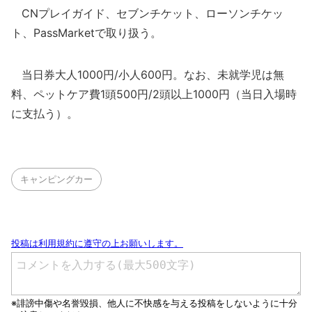
CNプレイガイド、セブンチケット、ローソンチケッ
ト、PassMarketで取り扱う。
当日券大人1000円/小人600円。なお、未就学児は無
料、ペットケア費1頭500円/2頭以上1000円（当日入場時
に支払う）。
キャンピングカー