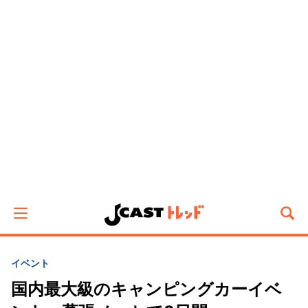
イベント
国内最大級のキャンピングカーイベ