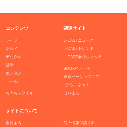
コンテンツ
関連サイト
ライフ
J-CASTニュース
グルメ
J-CASTトレンド
デジタル
J-CAST会社ウォッチ
健康
BOOKウォッチ
エンタメ
東京バーゲンマニア
セール
Jタウンネット
おうちスタイル
ゼロまる
サイトについて
会社案内
個人情報保護方針