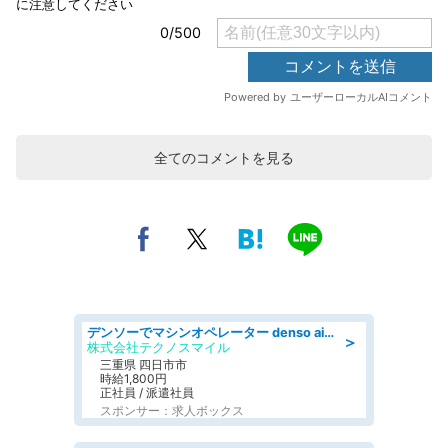
全てのコメントを見る
デンソーでマシンオペレーター denso aichi
＞
株式会社テクノスマイル
三重県 四日市市
時給1,800円
正社員 / 派遣社員
スポンサー：求人ボックス