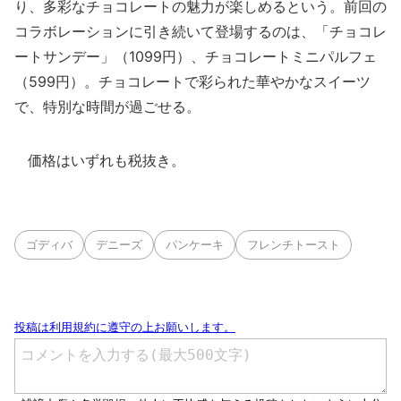
り、多彩なチョコレートの魅力が楽しめるという。前回の
コラボレーションに引き続いて登場するのは、「チョコレ
ートサンデー」（1099円）、チョコレートミニパルフェ
（599円）。チョコレートで彩られた華やかなスイーツ
で、特別な時間が過ごせる。
価格はいずれも税抜き。
ゴディバ
デニーズ
パンケーキ
フレンチトースト