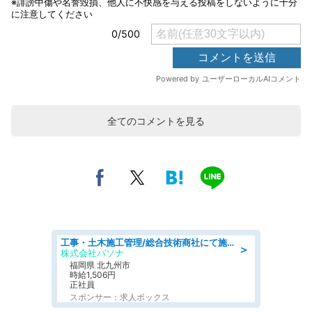
全てのコメントを見る
工事・土木施工管理/総合技術商社にて施工管理のお仕事/即日勤務可/車通勤可/工事・土木施工管理/生産・品質管理
＞
株式会社パソナ
福岡県 北九州市
時給1,506円
正社員
スポンサー：求人ボックス