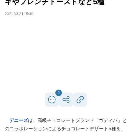
キやフレンチトーストなど5種
2021.03.31 15:30
0
デニーズ
は、高級チョコレートブランド「ゴディバ」と
のコラボレーションによるチョコレートデザート5種を、