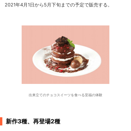
2021年4月1日から5月下旬までの予定で販売する。
出来立てのチョコスイーツを食べる至福の体験
新作3種、再登場2種