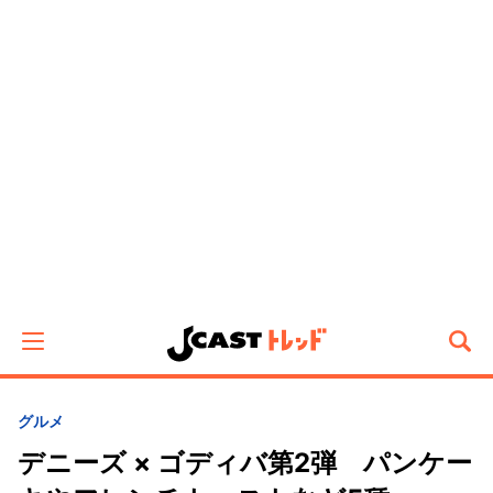
グルメ
デニーズ × ゴディバ第2弾 パンケー