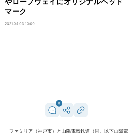
やロープウェイにオリジナルヘッド
マーク
2021.04.03 10:00
0
ファミリア（神戸市）と山陽電気鉄道（同、以下山陽電