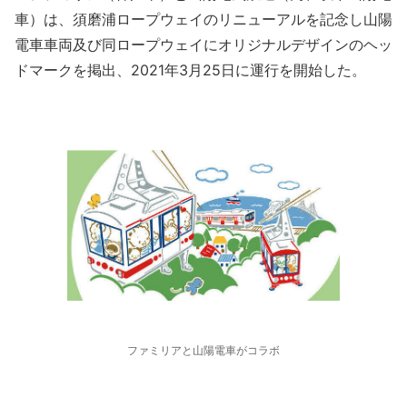
車）は、須磨浦ロープウェイのリニューアルを記念し山陽
電車車両及び同ロープウェイにオリジナルデザインのヘッ
ドマークを掲出、2021年3月25日に運行を開始した。
ファミリアと山陽電車がコラボ