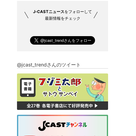
J-CASTニュース
をフォローして
最新情報をチェック
@jcast_trendさんのツイート