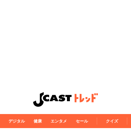
デジタル
健康
エンタメ
セール
クイズ