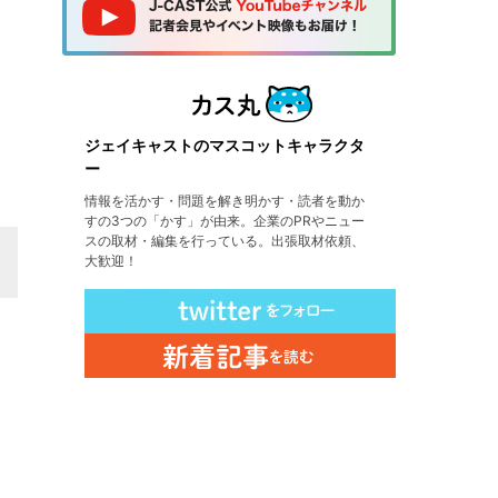
ジェイキャストのマスコットキャラクタ
ー
情報を活かす・問題を解き明かす・読者を動か
すの3つの「かす」が由来。企業のPRやニュー
スの取材・編集を行っている。出張取材依頼、
大歓迎！