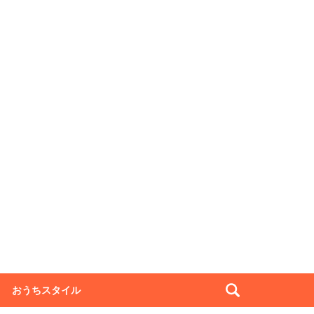
おうちスタイル