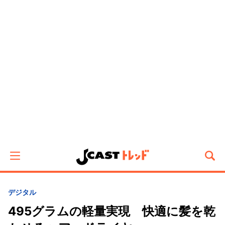
デジタル
495グラムの軽量実現 快適に髪を乾