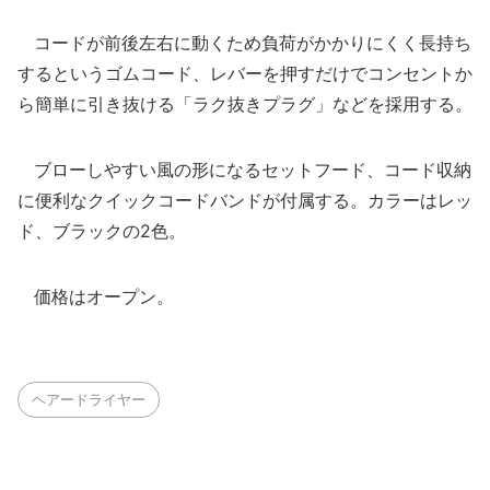
コードが前後左右に動くため負荷がかかりにくく長持ち
するというゴムコード、レバーを押すだけでコンセントか
ら簡単に引き抜ける「ラク抜きプラグ」などを採用する。
ブローしやすい風の形になるセットフード、コード収納
に便利なクイックコードバンドが付属する。カラーはレッ
ド、ブラックの2色。
価格はオープン。
ヘアードライヤー