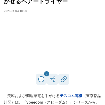
かせるヘアードライヤー
2021.04.04 18:00
0
美容および調理家電を手がける
テスコム電機
（東京都品
川区）は、「Speedom（スピーダム）」シリーズから、