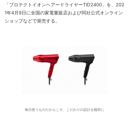
「プロテクトイオンヘアードライヤーTID2400」を、202
1年4月9日に全国の家電量販店および同社公式オンライン
ショップなどで発売する。
毎日使うものだからこそ、こだわりの設計を随所に