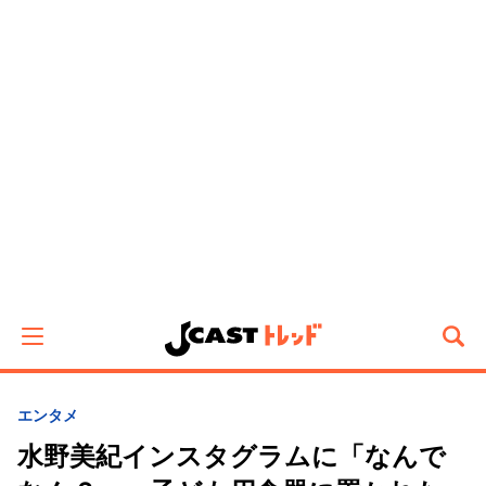
エンタメ
水野美紀インスタグラムに「なんで