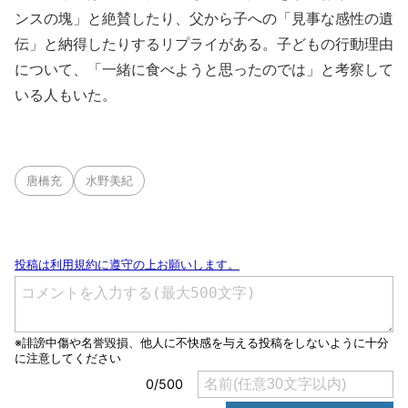
ンスの塊」と絶賛したり、父から子への「見事な感性の遺
伝」と納得したりするリプライがある。子どもの行動理由
について、「一緒に食べようと思ったのでは」と考察して
いる人もいた。
唐橋充
水野美紀