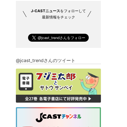
J-CASTニュース
をフォローして
最新情報をチェック
@jcast_trendさんのツイート