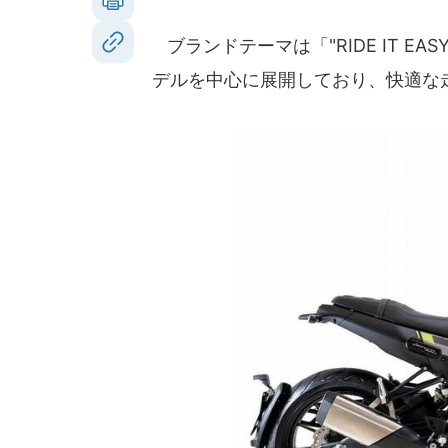
ブランドテーマは「"RIDE IT EA
デルを中心に展開しており、快適な