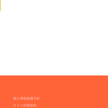
個人情報保護方針
サイト利用規約