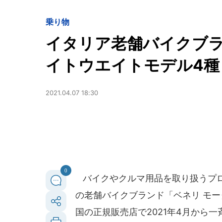
乗り物
イタリア老舗バイクブ
イトウエイトモデル4種
2021.04.07 18:30
0
バイクやクルマ用品を取り扱うプロト
の老舗バイクブランド「ベネリ モ
国の正規販売店で2021年4月から