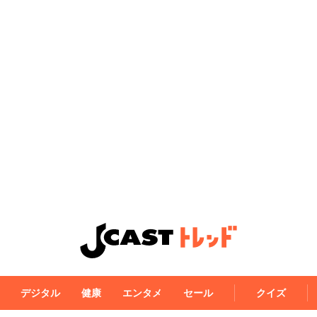
デジタル
健康
エンタメ
セール
クイズ