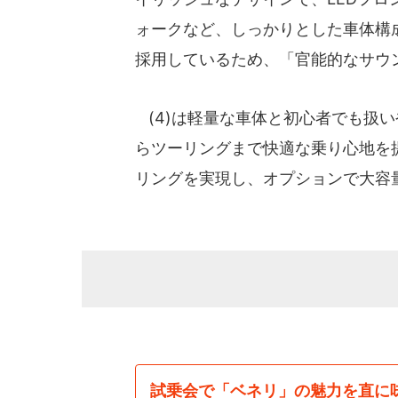
ォークなど、しっかりとした車体構成
採用しているため、「官能的なサウ
(4)は軽量な車体と初心者でも扱
らツーリングまで快適な乗り心地を
リングを実現し、オプションで大容
試乗会で「ベネリ」の魅力を直に