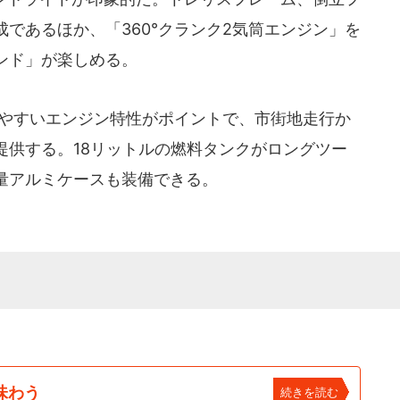
であるほか、「360°クランク2気筒エンジン」を
ンド」が楽しめる。
いやすいエンジン特性がポイントで、市街地走行か
提供する。18リットルの燃料タンクがロングツー
量アルミケースも装備できる。
味わう
続きを読む