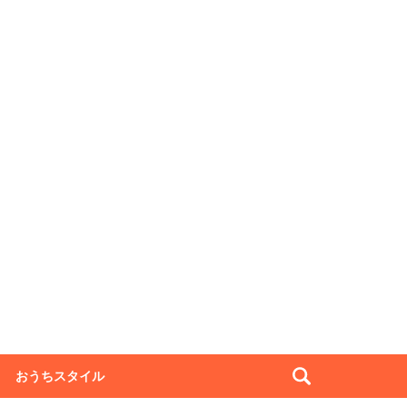
おうちスタイル