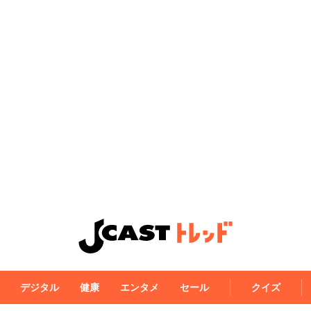
デジタル
健康
エンタメ
セール
クイズ