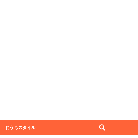
おうちスタイル