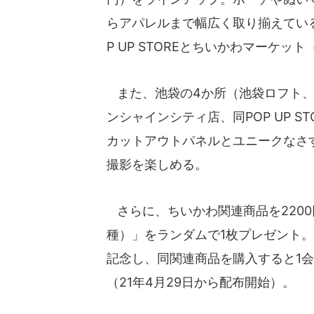
らアパレルまで幅広く取り揃えてい
P UP STOREとちいかわマーケ
また、池袋の4か所（池袋ロフト、
ンシャインシティ店、同POP UP 
カットアウトパネルとユニークなさ
撮影を楽しめる。
さらに、ちいかわ関連商品を2200
種）」をランダムで1枚プレゼント。
記念し、同関連商品を購入すると1
（21年4月29日から配布開始）。