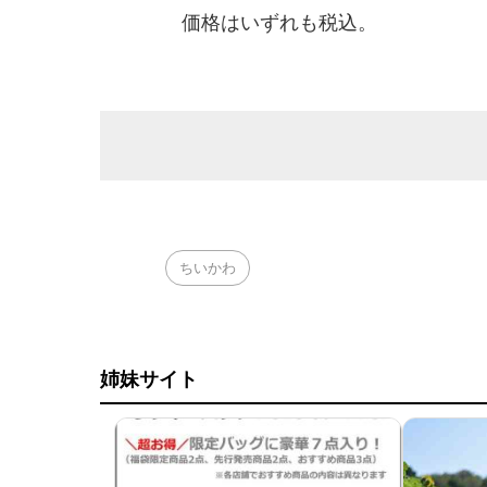
価格はいずれも税込。
ちいかわ
姉妹サイト