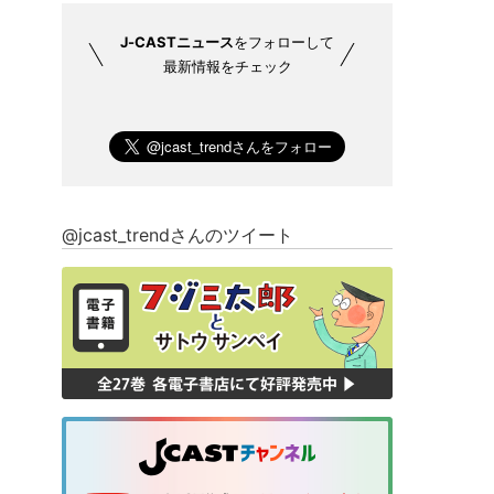
J-CASTニュース
をフォローして
最新情報をチェック
@jcast_trendさんのツイート