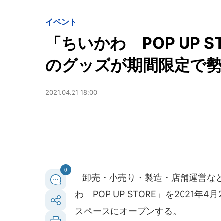
イベント
「ちいかわ POP UP 
のグッズが期間限定で
2021.04.21 18:00
0
卸売・小売り・製造・店舗運営などを
わ POP UP STORE」を2021
スペースにオープンする。