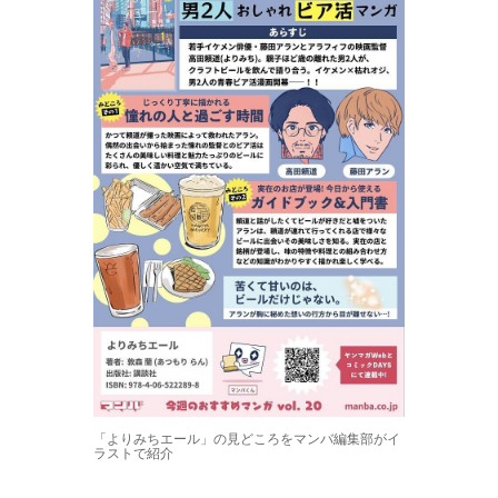
「よりみちエール」の見どころをマンバ編集部がイ
ラストで紹介