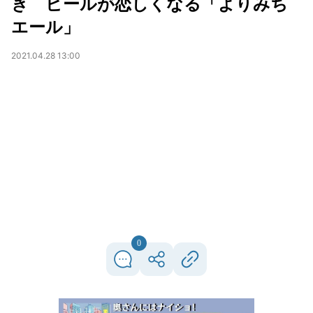
き ビールが恋しくなる「よりみち
エール」
2021.04.28 13:00
0