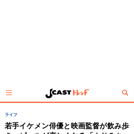
ライフ
若手イケメン俳優と映画監督が飲み歩