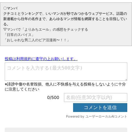
〇マンバ
クチコミとランキングで、いいマンガが秒でみつかるウェブサービス。話題の
新連載から往年の名作まで、あらゆるマンガ情報を網羅することを目指してい
る。
▽マンバで「よりみちエール」の感想をチェックする
「日常のスパイス」
「おしゃれな男二人のビア活漫画〜！！」