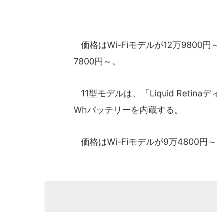
価格はWi-Fiモデルが12万9800円～
7800円～。
11型モデルは、「Liquid Retin
Whバッテリーを内蔵する。
価格はWi-Fiモデルが9万4800円～、W