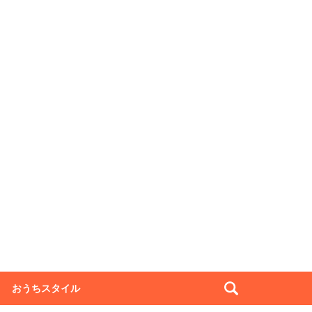
おうちスタイル