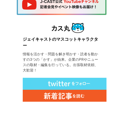
ジェイキャストのマスコットキャラクタ
ー
情報を活かす・問題を解き明かす・読者を動か
すの3つの「かす」が由来。企業のPRやニュー
スの取材・編集を行っている。出張取材依頼、
大歓迎！