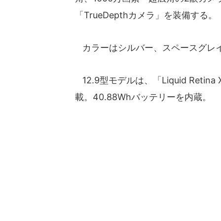
「TrueDepthカメラ」を装備する。
カラーはシルバー、スペースグレイ
12.9型モデルは、「Liquid Reti
載。40.88Whバッテリーを内蔵。