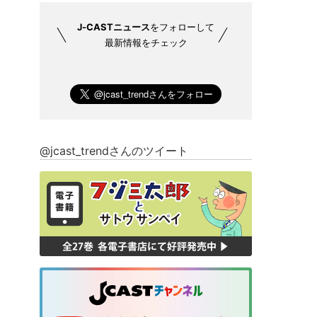
J-CASTニュース
をフォローして
最新情報をチェック
@jcast_trendさんのツイート