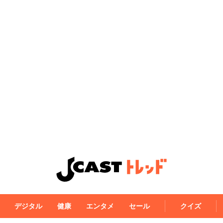
デジタル
健康
エンタメ
セール
クイズ