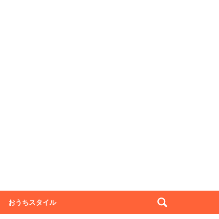
おうちスタイル