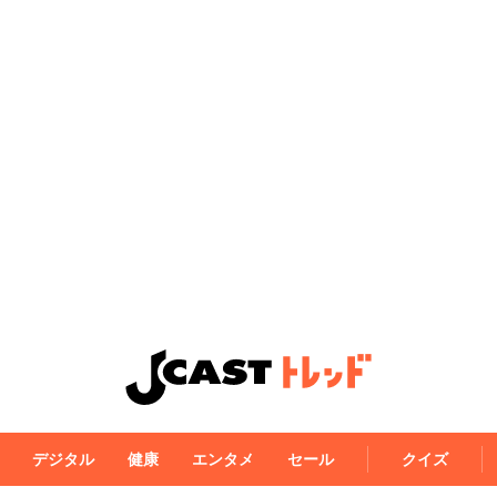
デジタル
健康
エンタメ
セール
クイズ