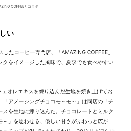
AZING COFFEEとコラボ
しい
スしたコーヒー専門店、「AMAZING COFFEE」
ンクをイメージした風味で、夏季でも食べやすい
ェオレエキスを練り込んだ生地を焼き上げてお
。「アメージングチョコモ～モ～」は同店の「チ
ースを生地に練り込んだ。チョコレートとミルク
モ～」を思わせる、優しい甘さがふわっと広が