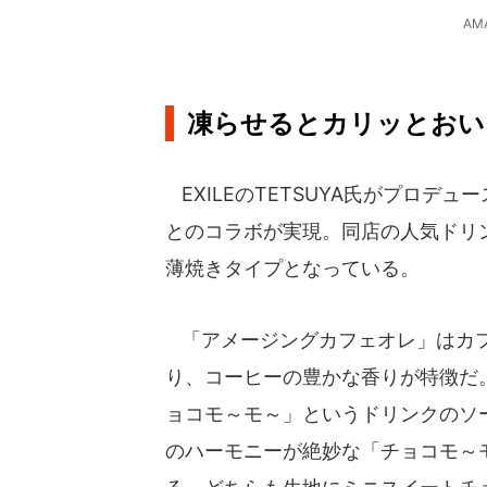
AM
凍らせるとカリッとおい
EXILEのTETSUYA氏がプロデュー
とのコラボが実現。同店の人気ドリ
薄焼きタイプとなっている。
「アメージングカフェオレ」はカフ
り、コーヒーの豊かな香りが特徴だ
ョコモ～モ～」というドリンクのソ
のハーモニーが絶妙な「チョコモ～