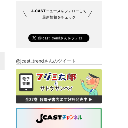
J-CASTニュース
をフォローして
最新情報をチェック
@jcast_trendさんのツイート