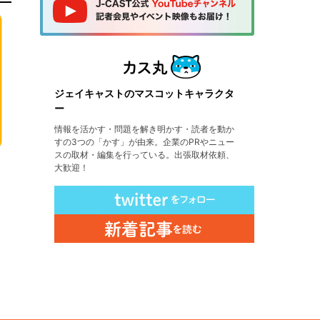
ジェイキャストのマスコットキャラクタ
ー
情報を活かす・問題を解き明かす・読者を動か
すの3つの「かす」が由来。企業のPRやニュー
スの取材・編集を行っている。出張取材依頼、
大歓迎！