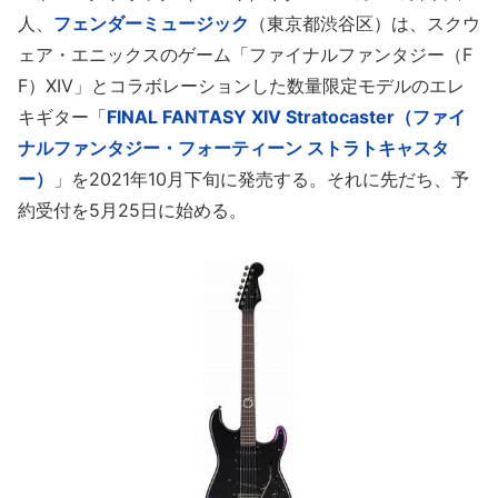
人、
フェンダーミュージック
（東京都渋谷区）は、スクウ
ェア・エニックスのゲーム「ファイナルファンタジー（F
F）XIV」とコラボレーションした数量限定モデルのエレ
キギター「
FINAL FANTASY XIV Stratocaster（ファイ
ナルファンタジー・フォーティーン ストラトキャスタ
ー）
」を2021年10月下旬に発売する。それに先だち、予
約受付を5月25日に始める。