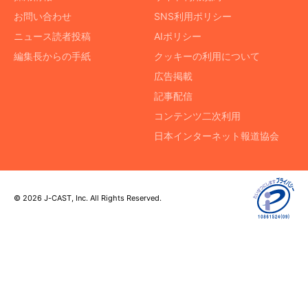
お問い合わせ
SNS利用ポリシー
ニュース読者投稿
AIポリシー
編集長からの手紙
クッキーの利用について
広告掲載
記事配信
コンテンツ二次利用
日本インターネット報道協会
© 2026 J-CAST, Inc. All Rights Reserved.