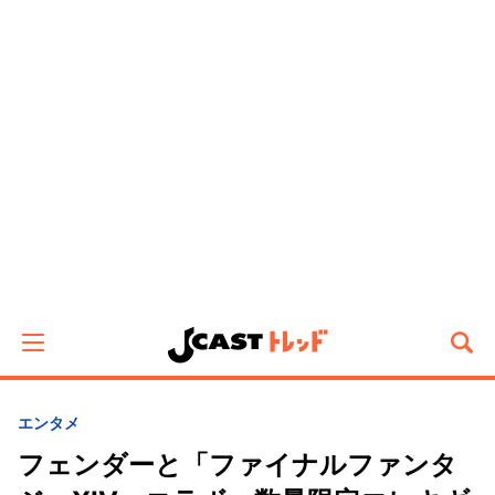
エンタメ
フェンダーと「ファイナルファンタ