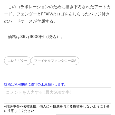
このコラボレーションのために描き下ろされたアートカ
ード、フェンダーとFFXIVのロゴをあしらったバッジ付き
のハードケースが付属する。
価格は39万6000円（税込）。
エレキギター
ファイナルファンタジーXIV