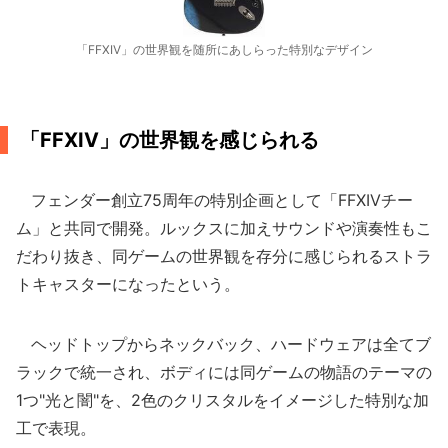
「FFXIV」の世界観を随所にあしらった特別なデザイン
「FFXIV」の世界観を感じられる
フェンダー創立75周年の特別企画として「FFXIVチー
ム」と共同で開発。ルックスに加えサウンドや演奏性もこ
だわり抜き、同ゲームの世界観を存分に感じられるストラ
トキャスターになったという。
ヘッドトップからネックバック、ハードウェアは全てブ
ラックで統一され、ボディには同ゲームの物語のテーマの
1つ"光と闇"を、2色のクリスタルをイメージした特別な加
工で表現。