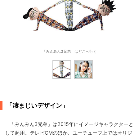
「みんみん3兄弟」はどこへ行く
「凄まじいデザイン」
「みんみん3兄弟」は2015年にイメージキャラクターと
して起用。テレビCMのほか、ユーチューブ上ではオリジ