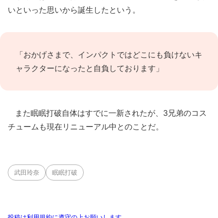
いといった思いから誕生したという。
「おかげさまで、インパクトではどこにも負けないキ
ャラクターになったと自負しております」
また眠眠打破自体はすでに一新されたが、3兄弟のコス
チュームも現在リニューアル中とのことだ。
武田玲奈
眠眠打破