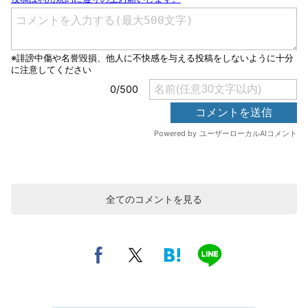
全てのコメントを見る