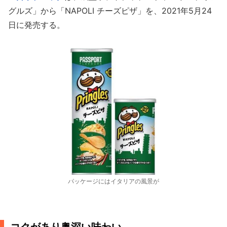
グルズ」から「NAPOLI チーズピザ」を、2021年5月24
日に発売する。
パッケージにはイタリアの風景が