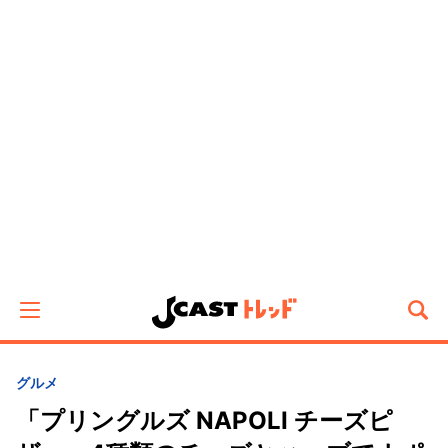
グルメ
「プリングルズ NAPOLI チーズピ