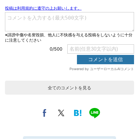
全てのコメントを見る