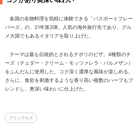
コクがあり奥深い味わい
各国の名物料理を気軽に体験できる「パスポートフレー
バーズ」の、21年第3弾。人気の海外旅行先であり、グル
メ大国でもあるイタリアを取り上げた。
テーマは最も伝統的とされるナポリのピザ。4種類のチ
ーズ（チェダー・クリーム・モッツァレラ・パルメザン）
をふんだんに使用した、コク深く濃厚な風味が楽しめる。
さらに、食欲を刺激するような香り高い複数のハーブもブ
レンドし、奥深い味わいに仕上げた。
プリングルズ