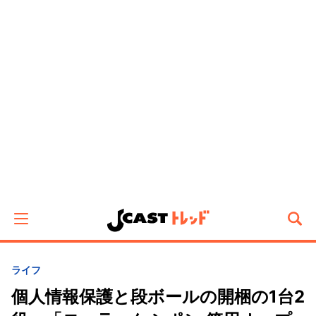
ライフ
個人情報保護と段ボールの開梱の1台2