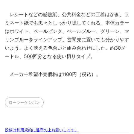
レシートなどの感熱紙、公共料金などの圧着はがき、ラ
ミネート紙でも黒々としっかり隠してくれる。本体カラー
はホワイト、ペールピンク、ペールブルー、グリーン、マ
リンブルーをラインアップ。玄関先に置いても分かりやす
いよう、よく映える色合いと組み合わせにした。約30メ
ートル、500回分となる使い切りタイプ。
メーカー希望小売価格は1100円（税込）。
ローラーケシポン