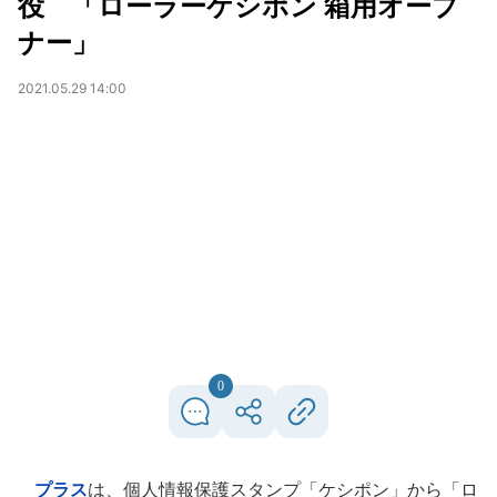
役 「ローラーケシポン 箱用オープ
ナー」
2021.05.29 14:00
0
プラス
は、個人情報保護スタンプ「ケシポン」から「ロ