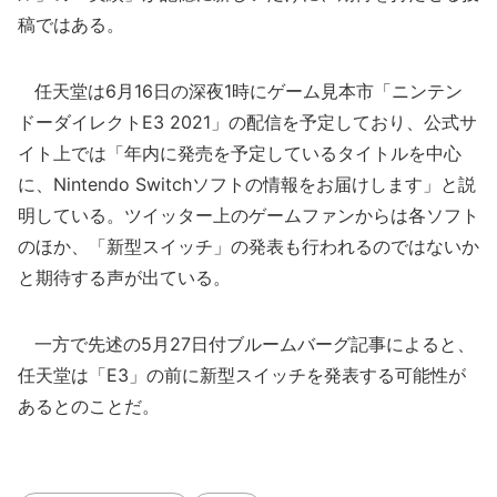
稿ではある。
任天堂は6月16日の深夜1時にゲーム見本市「ニンテン
ドーダイレクトE3 2021」の配信を予定しており、公式サ
イト上では「年内に発売を予定しているタイトルを中心
に、Nintendo Switchソフトの情報をお届けします」と説
明している。ツイッター上のゲームファンからは各ソフト
のほか、「新型スイッチ」の発表も行われるのではないか
と期待する声が出ている。
一方で先述の5月27日付ブルームバーグ記事によると、
任天堂は「E3」の前に新型スイッチを発表する可能性が
あるとのことだ。