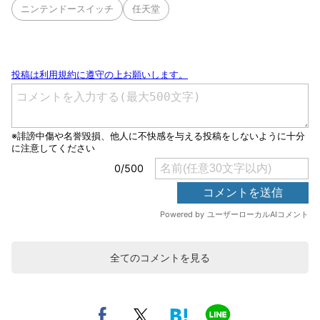
ニンテンドースイッチ
任天堂
全てのコメントを見る