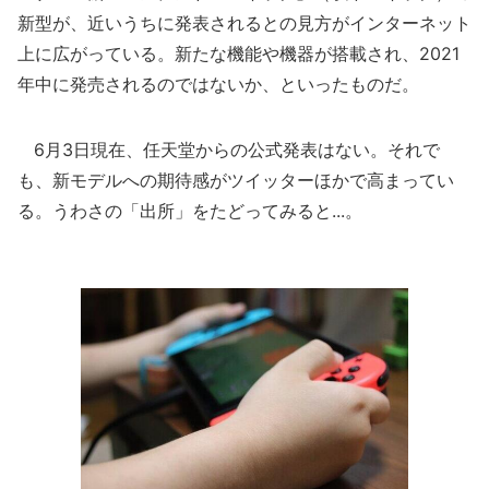
新型が、近いうちに発表されるとの見方がインターネット
上に広がっている。新たな機能や機器が搭載され、2021
年中に発売されるのではないか、といったものだ。
6月3日現在、任天堂からの公式発表はない。それで
も、新モデルへの期待感がツイッターほかで高まってい
る。うわさの「出所」をたどってみると...。