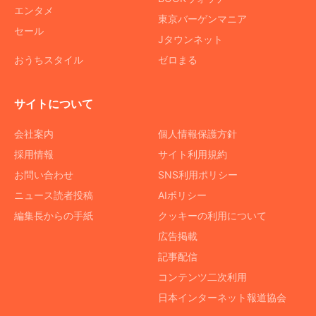
エンタメ
東京バーゲンマニア
セール
Jタウンネット
おうちスタイル
ゼロまる
サイトについて
会社案内
個人情報保護方針
採用情報
サイト利用規約
お問い合わせ
SNS利用ポリシー
ニュース読者投稿
AIポリシー
編集長からの手紙
クッキーの利用について
広告掲載
記事配信
コンテンツ二次利用
日本インターネット報道協会