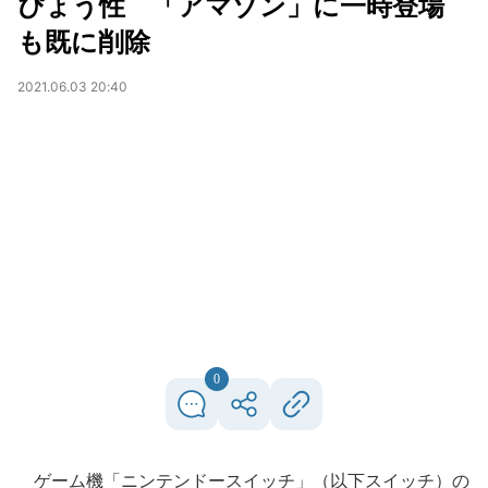
ぴょう性 「アマゾン」に一時登場
も既に削除
2021.06.03 20:40
0
ゲーム機「ニンテンドースイッチ」（以下スイッチ）の