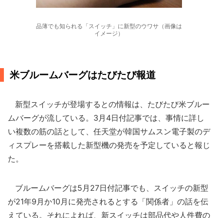
品薄でも知られる「スイッチ」に新型のウワサ（画像は
イメージ）
米ブルームバーグはたびたび報道
新型スイッチが登場するとの情報は、たびたび米ブルー
ムバーグが流している。3月4日付記事では、事情に詳し
い複数の筋の話として、任天堂が韓国サムスン電子製のデ
ィスプレーを搭載した新型機の発売を予定していると報じ
た。
ブルームバーグは5月27日付記事でも、スイッチの新型
が21年9月か10月に発売されるとする「関係者」の話を伝
えている。それによれば、新スイッチは部品代や人件費の