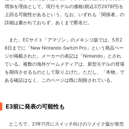
増加を理由として、現行モデルの価格(税込3万2978円)を
上回る可能性があるという。なお、いずれも「関係者」の
詳細は書かれておらず、あくまで匿名だ。
また、ECサイト「アマゾン」のメキシコ版では、5月2
8日までに「New Nintendo Switch Pro」という商品ペー
ジが掲載された。メーカーの表記は「Nintendo」とされ
ている。複数の海外ゲームメディアは、新型モデルの登場
を期待させるものとして取り上げた。ただし、「本物」で
ある確証はなく、このページは既に削除されている。
E3前に発表の可能性も
ところで、21年11月にスイッチ向けのリメイク版が発売