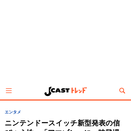
エンタメ
ニンテンドースイッチ新型発表の信