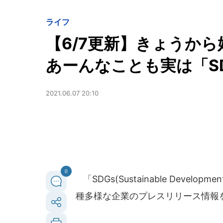
ライフ
【6/7更新】きょうか
あーんなことも実は「S
2021.06.07 20:10
0
「SDGs(Sustainable Deve
種多様な企業のプレスリリース情報