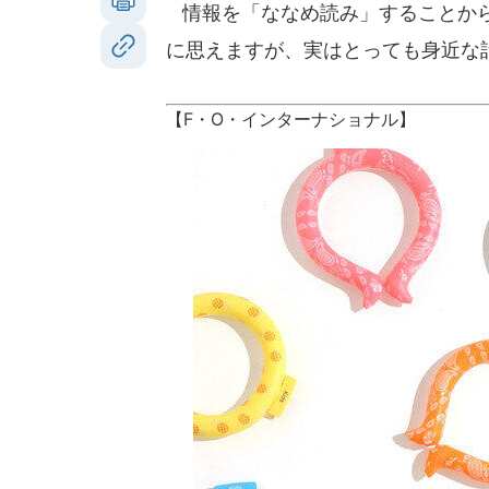
情報を「ななめ読み」することから
に思えますが、実はとっても身近な
【F・O・インターナショナル】