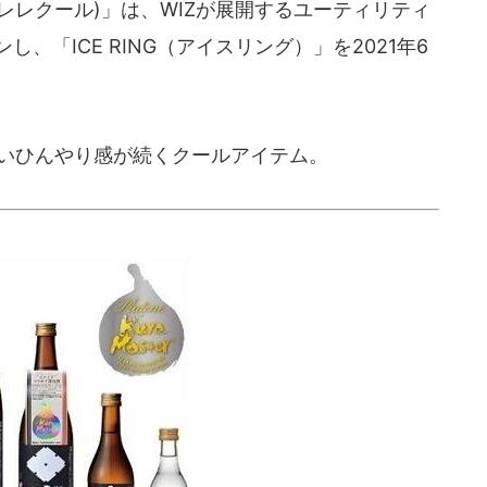
rs(アプレレクール)」は、WIZが展開するユーティリティ
、「ICE RING（アイスリング）」を2021年6
いひんやり感が続くクールアイテム。