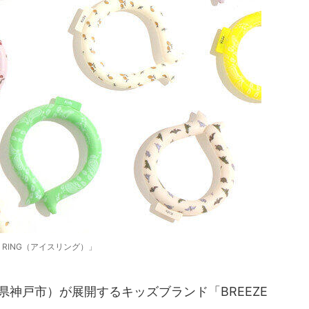
E RING（アイスリング）」
神戸市）が展開するキッズブランド「BREEZE