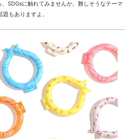
、SDGsに触れてみませんか。難しそうなテーマ
話題もありますよ。