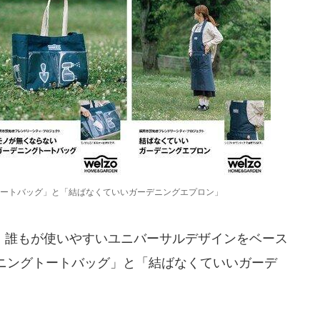
ートバッグ」と「結ばなくていいガーデニングエプロン」
誰もが使いやすいユニバーサルデザインをベース
ニングトートバッグ」と「結ばなくていいガーデ