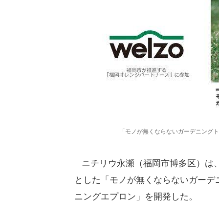
「モノが無くならないガーデニングト
ニチリウ永瀬（福岡市博多区）は、
とした「モノが無くならないガーデ
ニングエプロン」を開発した。