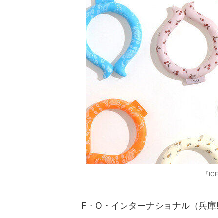
「IC
F・O・インターナショナル（兵庫県