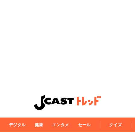
デジタル
健康
エンタメ
セール
クイズ