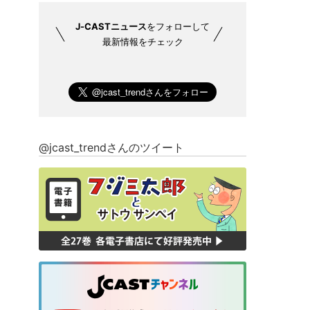
J-CASTニュース
をフォローして
最新情報をチェック
@jcast_trendさんのツイート