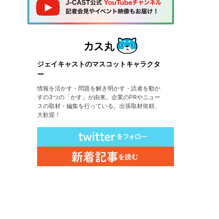
ジェイキャストのマスコットキャラクタ
ー
情報を活かす・問題を解き明かす・読者を動か
すの3つの「かす」が由来。企業のPRやニュー
スの取材・編集を行っている。出張取材依頼、
大歓迎！