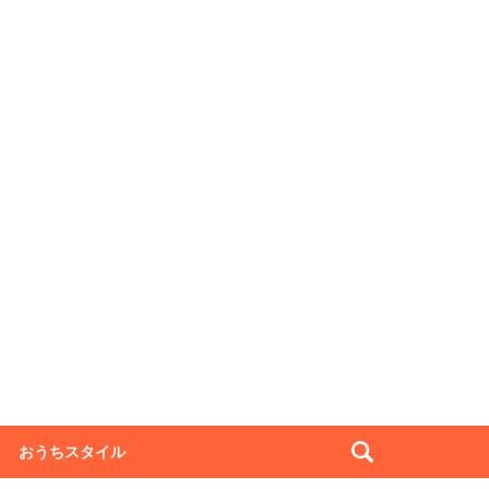
おうちスタイル