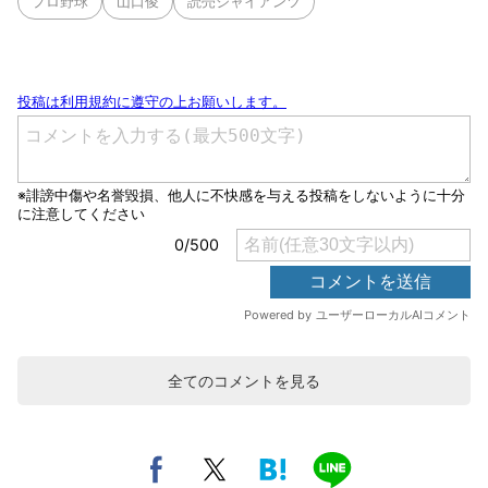
プロ野球
山口俊
読売ジャイアンツ
全てのコメントを見る