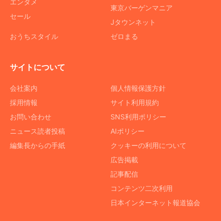
エンタメ
東京バーゲンマニア
セール
Jタウンネット
おうちスタイル
ゼロまる
サイトについて
会社案内
個人情報保護方針
採用情報
サイト利用規約
お問い合わせ
SNS利用ポリシー
ニュース読者投稿
AIポリシー
編集長からの手紙
クッキーの利用について
広告掲載
記事配信
コンテンツ二次利用
日本インターネット報道協会