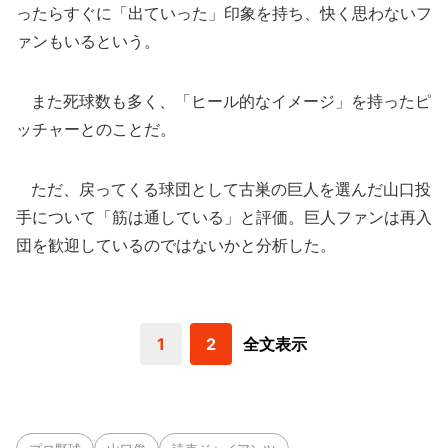
ったらすぐに「出ていった」印象を持ち、快く思わないフ
ァンもいるという。
また死球数も多く、「ヒール的なイメージ」を持ったピ
ッチャーとのことだ。
ただ、戻ってくる球団として古巣の巨人を選んだ山口投
手について「筋は通している」と評価。巨人ファンは再入
団を歓迎しているのではないかと分析した。
1
2
全文表示