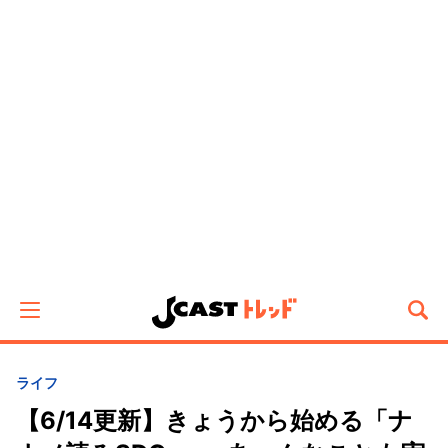
ライフ
【6/14更新】きょうから始める「ナ