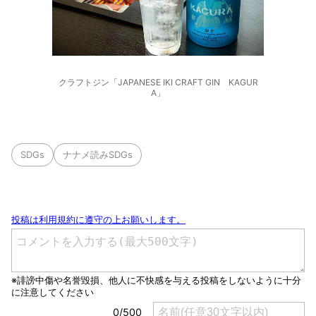
クラフトジン「JAPANESE IKI CRAFT GIN KAGUR
A」
SDGs
ナナメ読みSDGs