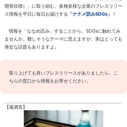
開発目標）」に取り組む、多種多様な企業のプレスリリー
ス情報を平日に毎日お届けする
「ナナメ読みSDGs」
！
情報を「ななめ読み」することから、SDGsに触れてみ
ませんか。難しそうなテーマに思えますが、実はとっても
身近な話題もありますよ。
取り上げても良いプレスリリースがありましたら、
こ
ちらの窓口
から情報をお寄せください。
【蔵酒造】