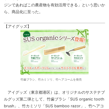
ジンであればこの農産物を有効活用できる」という思いか
ら、商品化に至った。
【アイグッズ】
竹歯ブラシ、竹カミソリ、竹ヘアコームを発売
アイグッズ（東京都港区）は、オリジナルのサステナブ
ルグッズ第二弾として、竹歯ブラシ「SUS organic tooth
brush」、竹カミソリ「SUS bamboo razor」、竹ヘアコ