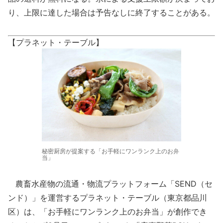
り、上限に達した場合は予告なしに終了することがある。
【プラネット・テーブル】
秘密厨房が提案する「お手軽にワンランク上のお弁
当」
農畜水産物の流通・物流プラットフォーム「SEND（セ
ンド）」を運営するプラネット・テーブル（東京都品川
区）は、「お手軽にワンランク上のお弁当」が創作でき