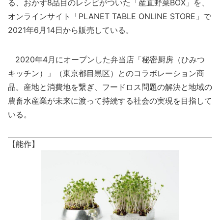
る、おかず8品目のレシピがついた「産直野菜BOX」を、
オンラインサイト「PLANET TABLE ONLINE STORE」で
2021年6月14日から販売している。
2020年4月にオープンした弁当店「秘密厨房（ひみつ
キッチン）」（東京都目黒区）とのコラボレーション商
品。産地と消費地を繋ぎ、フードロス問題の解決と地域の
農畜水産業が未来に渡って持続する社会の実現を目指して
いる。
【能作】