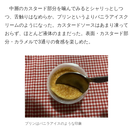
中層のカスタード部分を噛んでみるとシャリっとしつ
つ、舌触りはなめらか。プリンというよりバニラアイスク
リームのようになった。カスタードソースはあまり凍って
おらず、ほとんど液体のままだった。表面・カスタード部
分・カラメルで3通りの食感を楽しめた。
プリンはバニラアイスのような印象