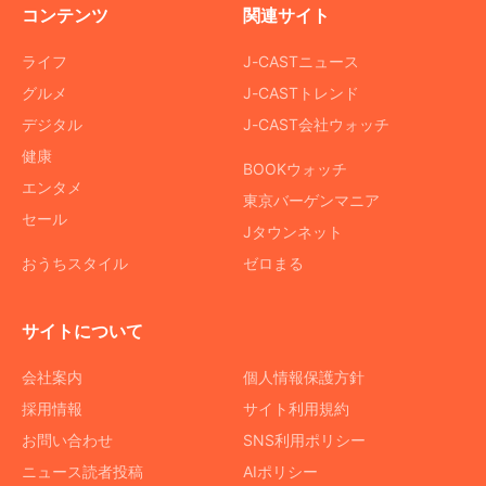
コンテンツ
関連サイト
ライフ
J-CASTニュース
グルメ
J-CASTトレンド
デジタル
J-CAST会社ウォッチ
健康
BOOKウォッチ
エンタメ
東京バーゲンマニア
セール
Jタウンネット
おうちスタイル
ゼロまる
サイトについて
会社案内
個人情報保護方針
採用情報
サイト利用規約
お問い合わせ
SNS利用ポリシー
ニュース読者投稿
AIポリシー