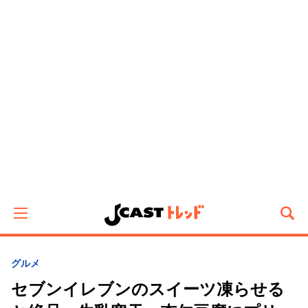
グルメ
セブンイレブンのスイーツ凍らせる