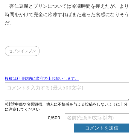
杏仁豆腐とプリンについては冷凍時間を抑えたが、より
時間をかけて完全に冷凍すればまた違った食感になりそう
だ。
セブンイレブン