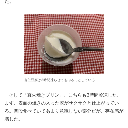
た。
杏仁豆腐は3時間凍らせてもぷるっとしている
そして「直火焼きプリン」。こちらも3時間冷凍した。
まず、表面の焼きの入った膜がサクサクと仕上がってい
る。普段食べていてあまり意識しない部分だが、存在感が
増した。