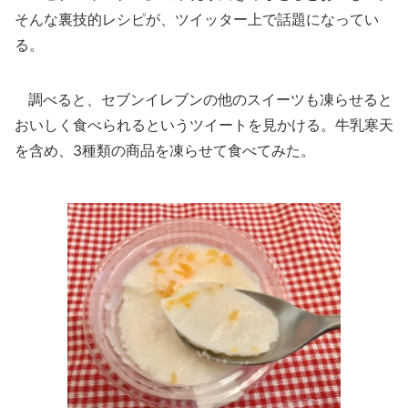
そんな裏技的レシピが、ツイッター上で話題になってい
る。
調べると、セブンイレブンの他のスイーツも凍らせると
おいしく食べられるというツイートを見かける。牛乳寒天
を含め、3種類の商品を凍らせて食べてみた。