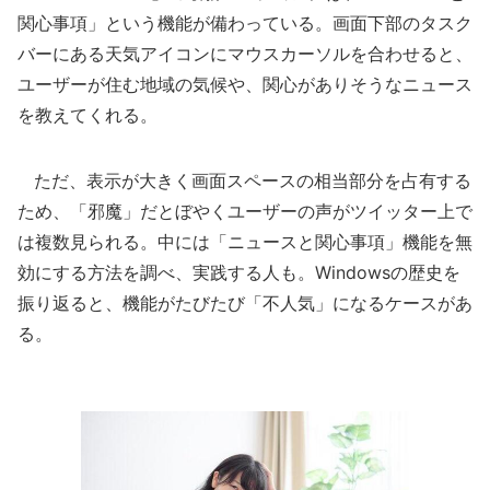
関心事項」という機能が備わっている。画面下部のタスク
バーにある天気アイコンにマウスカーソルを合わせると、
ユーザーが住む地域の気候や、関心がありそうなニュース
を教えてくれる。
ただ、表示が大きく画面スペースの相当部分を占有する
ため、「邪魔」だとぼやくユーザーの声がツイッター上で
は複数見られる。中には「ニュースと関心事項」機能を無
効にする方法を調べ、実践する人も。Windowsの歴史を
振り返ると、機能がたびたび「不人気」になるケースがあ
る。