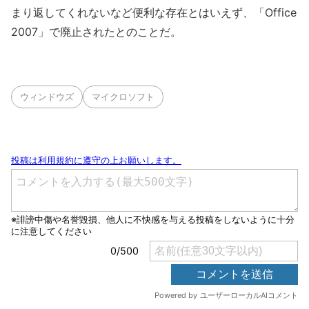
まり返してくれないなど便利な存在とはいえず、「Office
2007」で廃止されたとのことだ。
ウィンドウズ
マイクロソフト