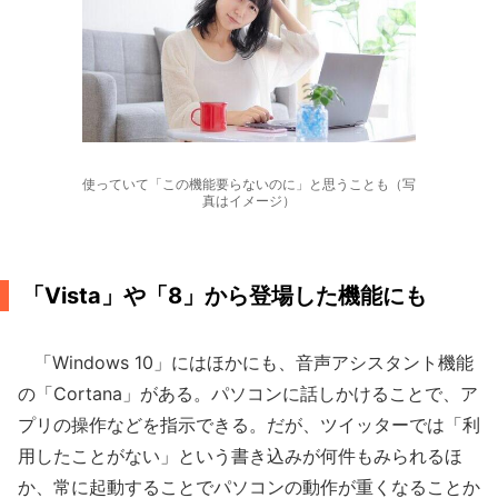
使っていて「この機能要らないのに」と思うことも（写
真はイメージ）
「Vista」や「8」から登場した機能にも
「Windows 10」にはほかにも、音声アシスタント機能
の「Cortana」がある。パソコンに話しかけることで、ア
プリの操作などを指示できる。だが、ツイッターでは「利
用したことがない」という書き込みが何件もみられるほ
か、常に起動することでパソコンの動作が重くなることか