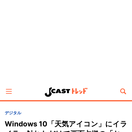
デジタル
Windows 10「天気アイコン」にイラ