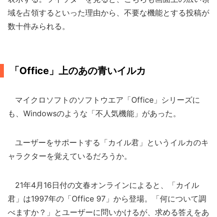
域を占領するといった理由から、不要な機能とする投稿が
数十件みられる。
「Office」上のあの青いイルカ
マイクロソフトのソフトウエア「Office」シリーズに
も、Windowsのような「不人気機能」があった。
ユーザーをサポートする「カイル君」というイルカのキ
ャラクターを覚えているだろうか。
21年4月16日付の文春オンラインによると、「カイル
君」は1997年の「Office 97」から登場。「何について調
べますか？」とユーザーに問いかけるが、求める答えをあ