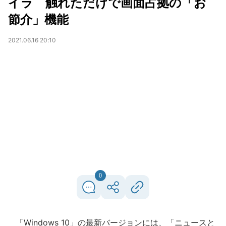
イラ 触れただけで画面占拠の「お
節介」機能
2021.06.16 20:10
0
「Windows 10」の最新バージョンには、「ニュースと