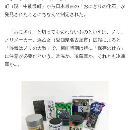
町（現・中能登町）から日本最古の「おにぎりの化石」が
発見されたことにちなんで制定された。
「おにぎり」と切っても切れないものといえば、ノリ。
ノリメーカー、浜乙女（愛知県名古屋市）広報によると
「湿気はノリの大敵」で、梅雨時期は特に「保存の仕方」
に注意が必要だという。常温か、冷蔵庫か、それとも冷凍
庫か...。