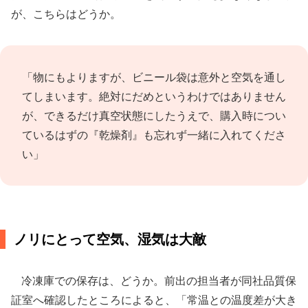
が、こちらはどうか。
「物にもよりますが、ビニール袋は意外と空気を通し
てしまいます。絶対にだめというわけではありません
が、できるだけ真空状態にしたうえで、購入時につい
ているはずの『乾燥剤』も忘れず一緒に入れてくださ
い」
ノリにとって空気、湿気は大敵
冷凍庫での保存は、どうか。前出の担当者が同社品質保
証室へ確認したところによると、「常温との温度差が大き