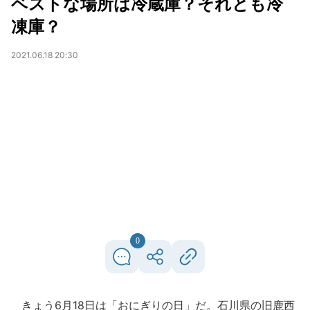
ベストな場所は冷蔵庫？それとも冷
凍庫？
2021.06.18 20:30
0
きょう6月18日は「おにぎりの日」だ。石川県の旧鹿西