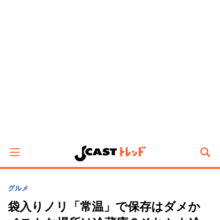
グルメ
袋入りノリ「常温」で保存はダメか