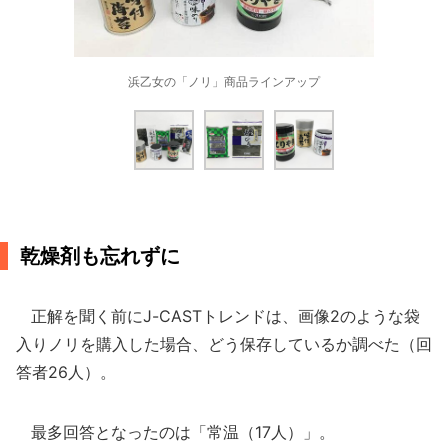
浜乙女の「ノリ」商品ラインアップ
乾燥剤も忘れずに
正解を聞く前にJ-CASTトレンドは、画像2のような袋
入りノリを購入した場合、どう保存しているか調べた（回
答者26人）。
最多回答となったのは「常温（17人）」。