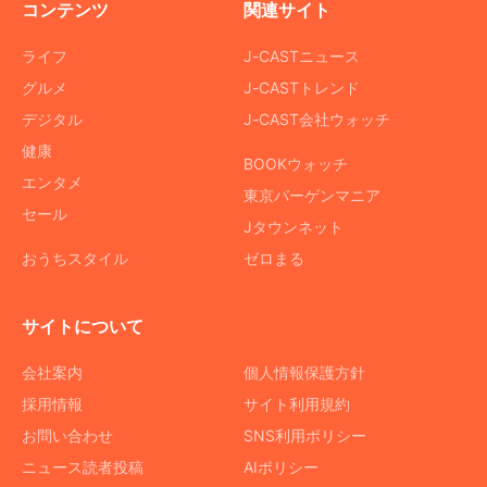
コンテンツ
関連サイト
ライフ
J-CASTニュース
グルメ
J-CASTトレンド
デジタル
J-CAST会社ウォッチ
健康
BOOKウォッチ
エンタメ
東京バーゲンマニア
セール
Jタウンネット
おうちスタイル
ゼロまる
サイトについて
会社案内
個人情報保護方針
採用情報
サイト利用規約
お問い合わせ
SNS利用ポリシー
ニュース読者投稿
AIポリシー