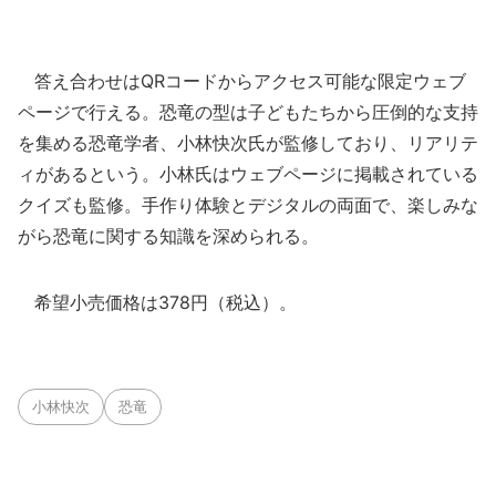
答え合わせはQRコードからアクセス可能な限定ウェブ
ページで行える。恐竜の型は子どもたちから圧倒的な支持
を集める恐竜学者、小林快次氏が監修しており、リアリテ
ィがあるという。小林氏はウェブページに掲載されている
クイズも監修。手作り体験とデジタルの両面で、楽しみな
がら恐竜に関する知識を深められる。
希望小売価格は378円（税込）。
小林快次
恐竜