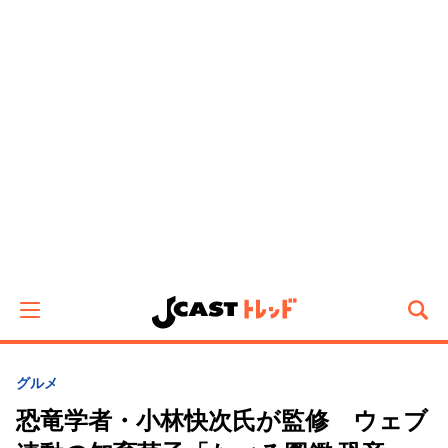
グルメ
恐竜学者・小林快次氏が監修 ウェブ