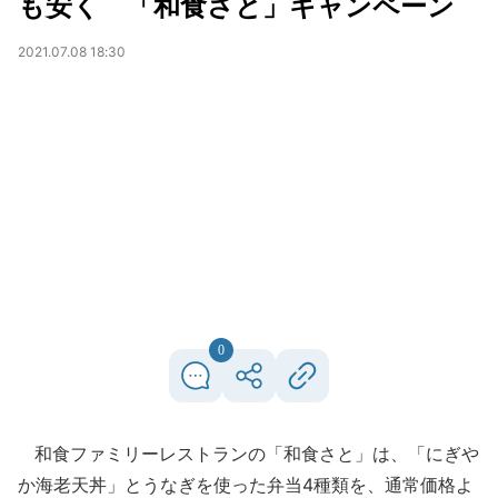
も安く 「和食さと」キャンペーン
2021.07.08 18:30
0
和食ファミリーレストランの「和食さと」は、「にぎや
か海老天丼」とうなぎを使った弁当4種類を、通常価格よ