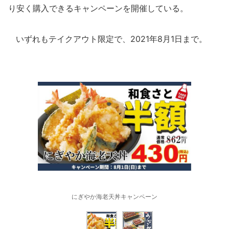
り安く購入できるキャンペーンを開催している。
いずれもテイクアウト限定で、2021年8月1日まで。
にぎやか海老天丼キャンペーン