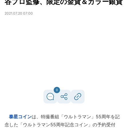
谷プロ監修、限定の金貨＆カラー銀貨
2021.07.20 07:00
0
泰星コイン
は、特撮番組「ウルトラマン」55周年を記
念した「ウルトラマン55周年記念コイン」の予約受付