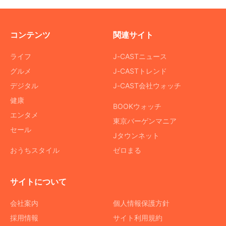
コンテンツ
関連サイト
ライフ
J-CASTニュース
グルメ
J-CASTトレンド
デジタル
J-CAST会社ウォッチ
健康
BOOKウォッチ
エンタメ
東京バーゲンマニア
セール
Jタウンネット
おうちスタイル
ゼロまる
サイトについて
会社案内
個人情報保護方針
採用情報
サイト利用規約