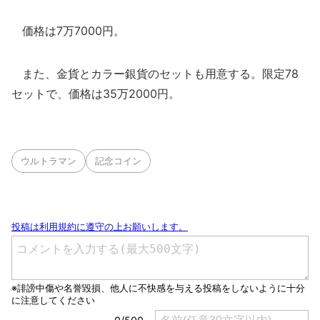
価格は7万7000円。
また、金貨とカラー銀貨のセットも用意する。限定78
セットで、価格は35万2000円。
ウルトラマン
記念コイン