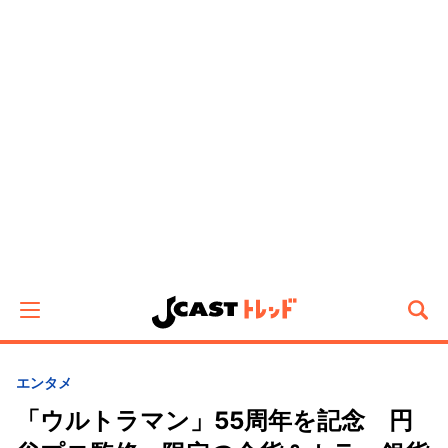
エンタメ
「ウルトラマン」55周年を記念 円